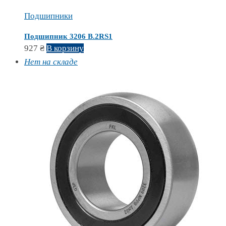
Подшипники
Подшипник 3206 B.2RS1
927
₴
В корзину
Нет на складе