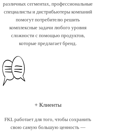
различных сегментах, профессиональные
специалисты и дистрибьютеры компаний
помогут потребителю решить
комплексные задачи любого уровня
сложности с помощью продуктов,
которые предлагает бренд.
+ Клиенты
FKL работает для того, чтобы сохранить
свою самую большую ценность —