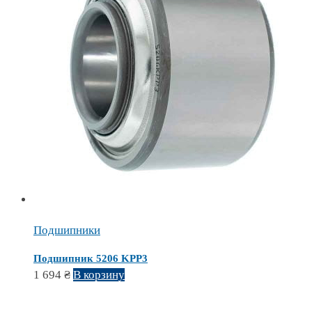
Подшипники
Подшипник 5206 KPP3
1 694
₴
В корзину