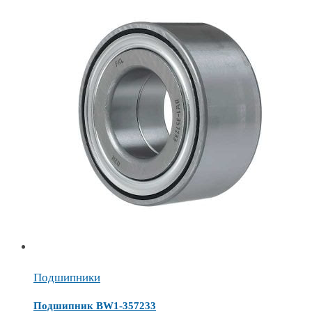
Подшипники
Подшипник BW1-357233