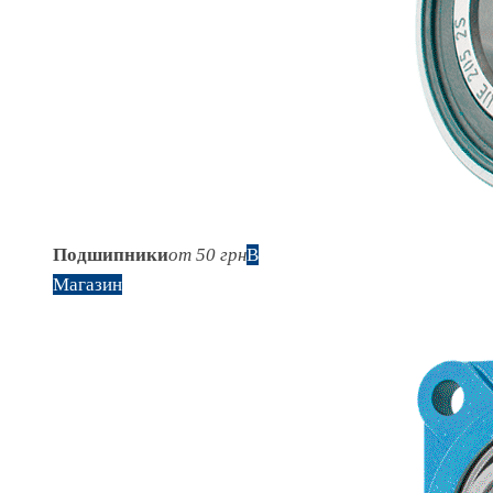
Подшипники
от 50 грн
В
Магазин