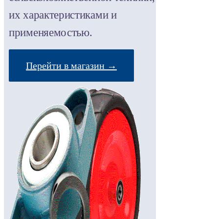
их характеристиками и
применяемостью.
Перейти в магазин →