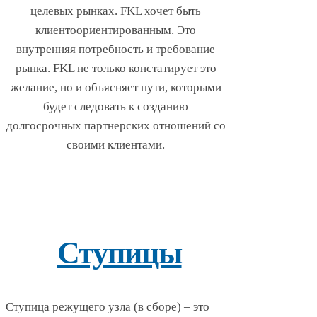
целевых рынках. FKL хочет быть
клиентоориентированным. Это
внутренняя потребность и требование
рынка. FKL не только констатирует это
желание, но и объясняет пути, которыми
будет следовать к созданию
долгосрочных партнерских отношений со
своими клиентами.
Ступицы
Ступица режущего узла (в сборе) – это