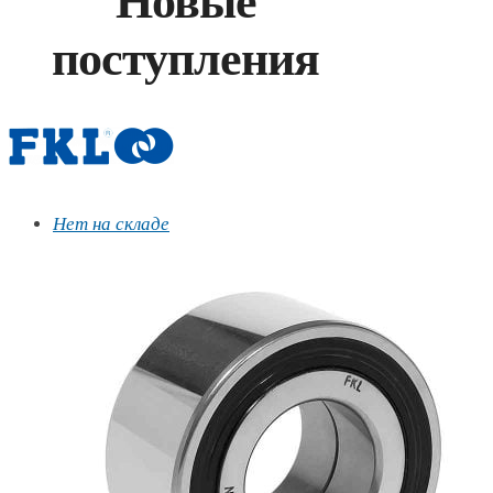
Новые
поступления
Нет на складе