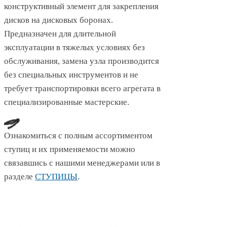
конструктивный элемент для закрепления
дисков на дисковых боронах.
Предназначен для длительной
эксплуатации в тяжелых условиях без
обслуживания, замена узла производится
без специальных инструментов и не
требует транспортировки всего агрегата в
специализированные мастерские.
Ознакомиться с полным ассортиментом
ступиц и их применяемости можно
связавшись с нашими менеджерами или в
разделе
СТУПИЦЫ
.