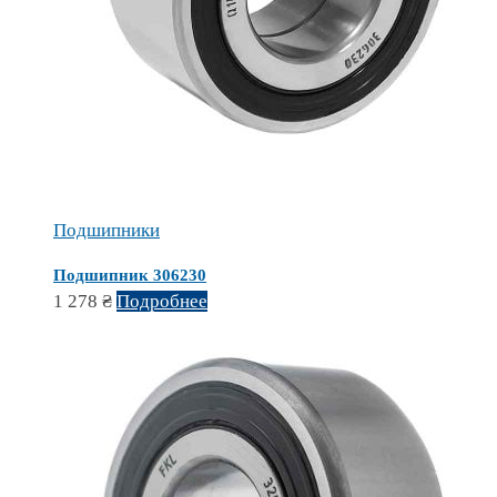
Подшипники
Подшипник 306230
1 278
₴
Подробнее