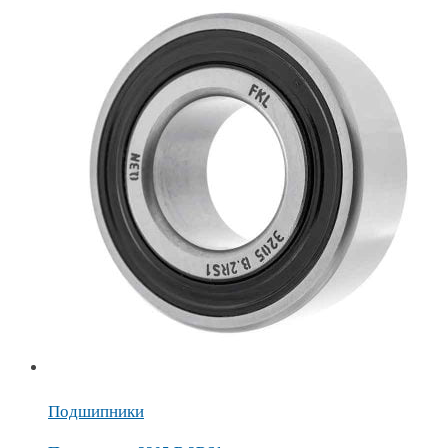
Подшипники