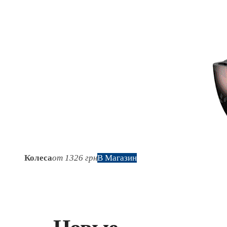
Колеса
от 1326 грн
В Магазин