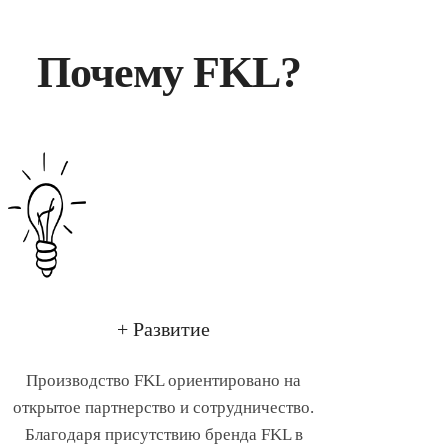
Почему FKL?
+ Развитие
Производство FKL ориентировано на
открытое партнерство и сотрудничество.
Благодаря присутствию бренда FKL в