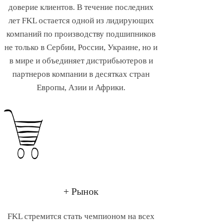
доверие клиентов. В течение последних
лет FKL остается одной из лидирующих
компаний по производству подшипников
не только в Сербии, России, Украине, но и
в мире и объединяет дистрибьютеров и
партнеров компании в десятках стран
Европы, Азии и Африки.
+ Рынок
FKL стремится стать чемпионом на всех