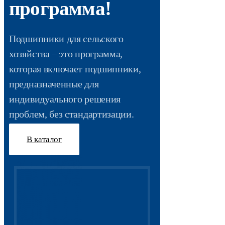
программа!
Подшипники для сельского
хозяйства – это программа,
которая включает подшипники,
предназначенные для
индивидуального решения
проблем, без стандартизации.​
В каталог