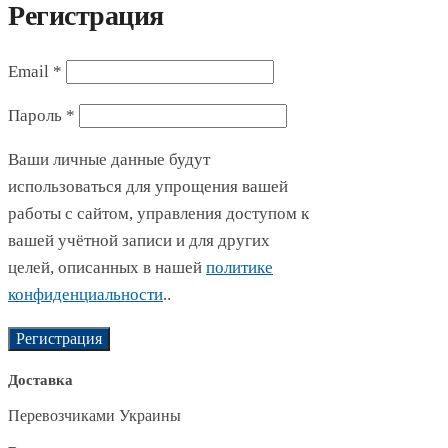
Регистрация
Email
*
Пароль
*
Ваши личные данные будут
использоваться для упрощения вашей
работы с сайтом, управления доступом к
вашей учётной записи и для других
целей, описанных в нашей
политике
конфиденциальности
..
Регистрация
Доставка
Перевозчиками Украины