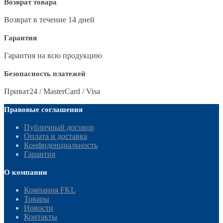
Возврат товара
Возврат в течение 14 дней
Гарантия
Гарантия на всю продукцию
Безопасность платежей
Приват24 / MasterCard / Visa
Правовые соглашения
Публичный договор
Оплата и доставка
Конфиденциальность
Гарантия
О компании
Компания FKL
Товары
Новости
Контакты