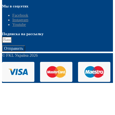
Мы в соцсетях
Facebook
Instagram
Youtube
Подписка на рассылку
Отправить
© FKL Україна 2026