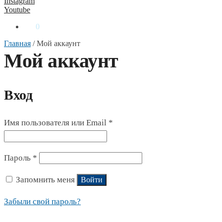
Instagram
Youtube
0
₴
0
Главная
/
Мой аккаунт
Мой аккаунт
Вход
Имя пользователя или Email
*
Пароль
*
Запомнить меня
Войти
Забыли свой пароль?