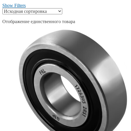
Show Filters
Отображение единственного товара