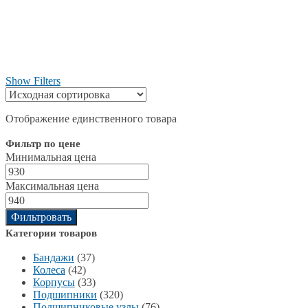
Show Filters
Отображение единственного товара
Фильтр по цене
Минимальная цена
Максимальная цена
Фильтровать
Категории товаров
Бандажи
(37)
Колеса
(42)
Корпусы
(33)
Подшипники
(320)
Подшипниковые узлы
(76)