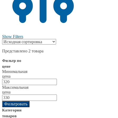
Show Filters
Представлено 2 товара
Фильтр по
цене
Минимальная
цена
Максимальная
цена
Фильтровать
Категории
товаров