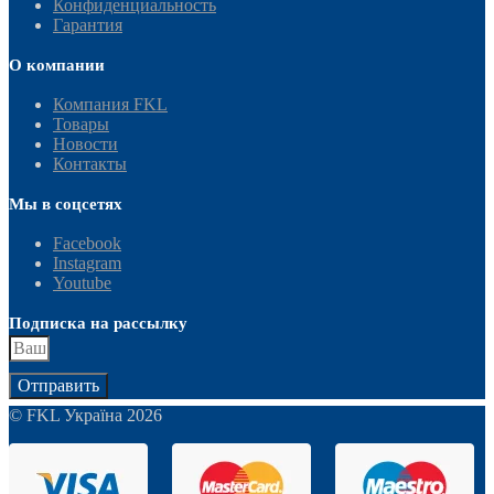
Конфиденциальность
Гарантия
О компании
Компания FKL
Товары
Новости
Контакты
Мы в соцсетях
Facebook
Instagram
Youtube
Подписка на рассылку
Отправить
© FKL Україна 2026