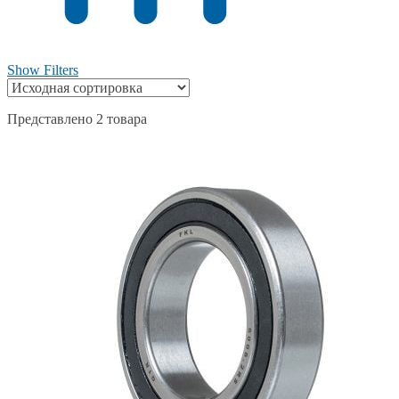
Show Filters
Представлено 2 товара