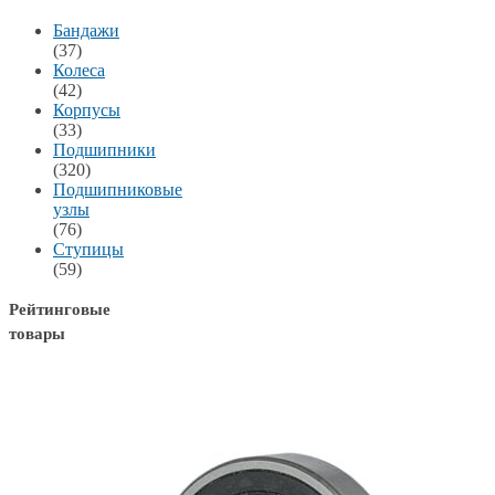
Бандажи
(37)
Колеса
(42)
Корпусы
(33)
Подшипники
(320)
Подшипниковые
узлы
(76)
Ступицы
(59)
Рейтинговые
товары