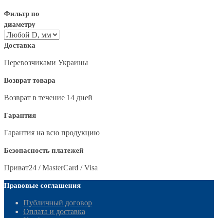
Фильтр по
диаметру
Доставка
Перевозчиками Украины
Возврат товара
Возврат в течение 14 дней
Гарантия
Гарантия на всю продукцию
Безопасность платежей
Приват24 / MasterCard / Visa
Правовые соглашения
Публичный договор
Оплата и доставка