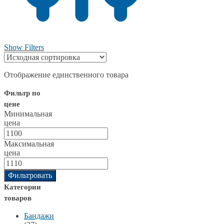
Show Filters
Отображение единственного товара
Фильтр по
цене
Минимальная
цена
Максимальная
цена
Фильтровать
Категории
товаров
Бандажи