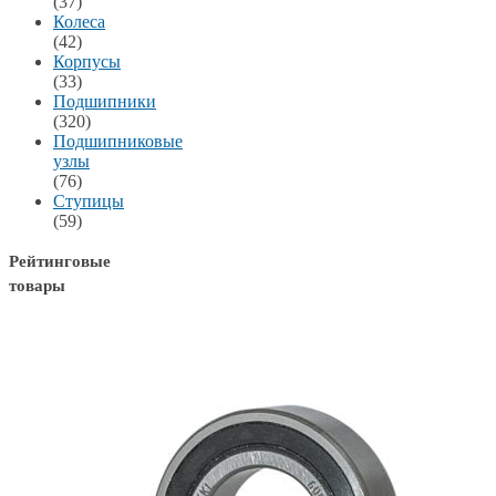
(37)
Колеса
(42)
Корпусы
(33)
Подшипники
(320)
Подшипниковые
узлы
(76)
Ступицы
(59)
Рейтинговые
товары