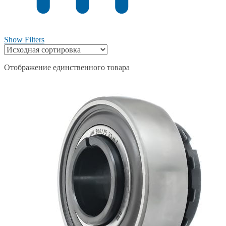
Show Filters
Отображение единственного товара