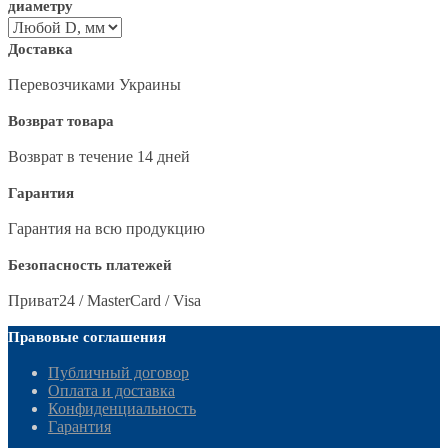
диаметру
Доставка
Перевозчиками Украины
Возврат товара
Возврат в течение 14 дней
Гарантия
Гарантия на всю продукцию
Безопасность платежей
Приват24 / MasterCard / Visa
Правовые соглашения
Публичный договор
Оплата и доставка
Конфиденциальность
Гарантия