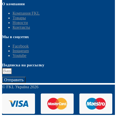
О компании
Компания FKL
Товары
Новости
Контакты
Мы в соцсетях
Facebook
Instagram
Youtube
Подписка на рассылку
Отправить
© FKL Україна 2026