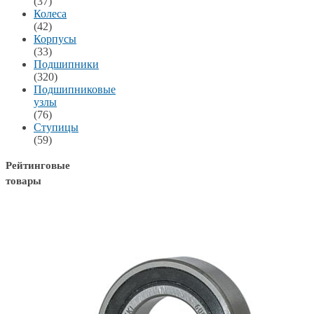
(37)
Колеса
(42)
Корпусы
(33)
Подшипники
(320)
Подшипниковые
узлы
(76)
Ступицы
(59)
Рейтинговые
товары