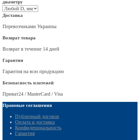
диаметру
Доставка
Перевозчиками Украины
Возврат товара
Возврат в течение 14 дней
Гарантия
Гарантия на всю продукцию
Безопасность платежей
Приват24 / MasterCard / Visa
Правовые соглашения
Публичный договор
Оплата и доставка
Конфиденциальность
Гарантия