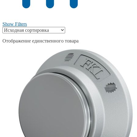
Show Filters
Отображение единственного товара