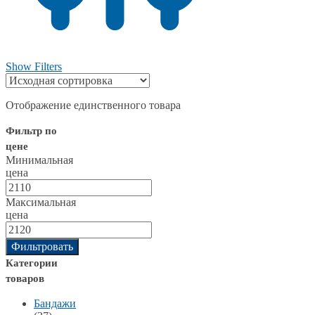
Show Filters
Отображение единственного товара
Фильтр по
цене
Минимальная
цена
Максимальная
цена
Фильтровать
Категории
товаров
Бандажи