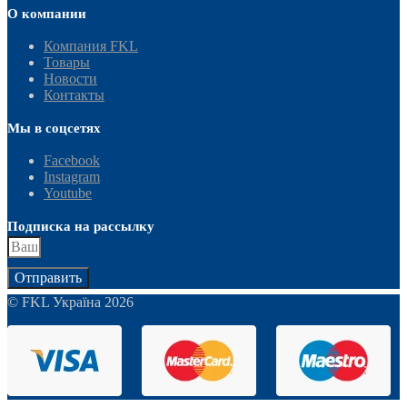
О компании
Компания FKL
Товары
Новости
Контакты
Мы в соцсетях
Facebook
Instagram
Youtube
Подписка на рассылку
Отправить
© FKL Україна 2026