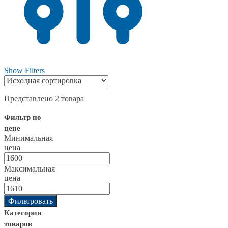
Show Filters
Представлено 2 товара
Фильтр по
цене
Минимальная
цена
Максимальная
цена
Фильтровать
Категории
товаров