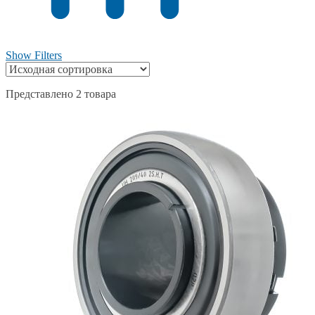
Show Filters
Представлено 2 товара