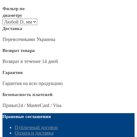
Фильтр по
диаметру
Доставка
Перевозчиками Украины
Возврат товара
Возврат в течение 14 дней
Гарантия
Гарантия на всю продукцию
Безопасность платежей
Приват24 / MasterCard / Visa
Правовые соглашения
Публичный договор
Оплата и доставка