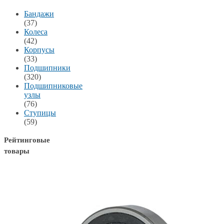
Бандажи
(37)
Колеса
(42)
Корпусы
(33)
Подшипники
(320)
Подшипниковые
узлы
(76)
Ступицы
(59)
Рейтинговые
товары