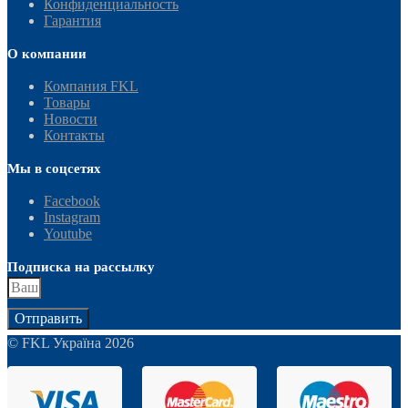
Конфиденциальность
Гарантия
О компании
Компания FKL
Товары
Новости
Контакты
Мы в соцсетях
Facebook
Instagram
Youtube
Подписка на рассылку
Отправить
© FKL Україна 2026