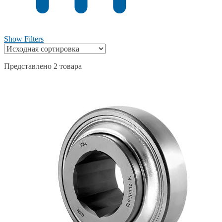
Show Filters
Представлено 2 товара