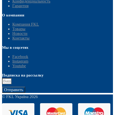
Конфиденциальность
Гарантия
О компании
Компания FKL
Товары
Новости
Контакты
Мы в соцсетях
Facebook
Instagram
Youtube
Подписка на рассылку
Отправить
© FKL Україна 2026