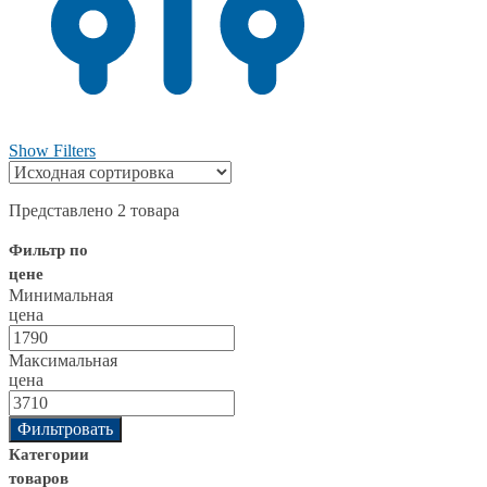
Show Filters
Представлено 2 товара
Фильтр по
цене
Минимальная
цена
Максимальная
цена
Фильтровать
Категории
товаров