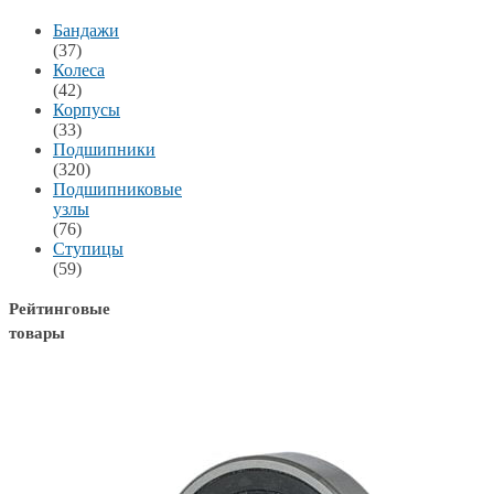
Бандажи
(37)
Колеса
(42)
Корпусы
(33)
Подшипники
(320)
Подшипниковые
узлы
(76)
Ступицы
(59)
Рейтинговые
товары