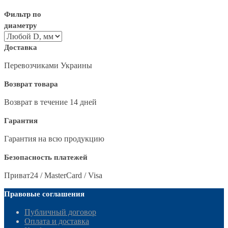
Фильтр по
диаметру
Доставка
Перевозчиками Украины
Возврат товара
Возврат в течение 14 дней
Гарантия
Гарантия на всю продукцию
Безопасность платежей
Приват24 / MasterCard / Visa
Правовые соглашения
Публичный договор
Оплата и доставка