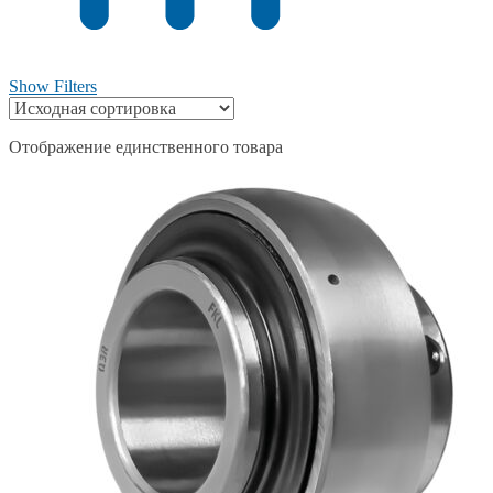
Show Filters
Отображение единственного товара