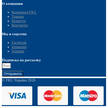
О компании
Компания FKL
Товары
Новости
Контакты
Мы в соцсетях
Facebook
Instagram
Youtube
Подписка на рассылку
Отправить
© FKL Україна 2026