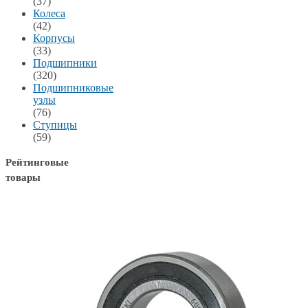
(37)
Колеса
(42)
Корпусы
(33)
Подшипники
(320)
Подшипниковые
узлы
(76)
Ступицы
(59)
Рейтинговые
товары