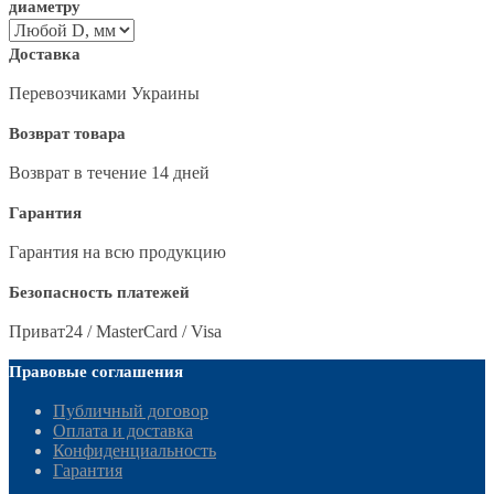
диаметру
Доставка
Перевозчиками Украины
Возврат товара
Возврат в течение 14 дней
Гарантия
Гарантия на всю продукцию
Безопасность платежей
Приват24 / MasterCard / Visa
Правовые соглашения
Публичный договор
Оплата и доставка
Конфиденциальность
Гарантия