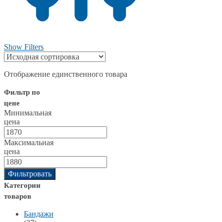
Show Filters
Отображение единственного товара
Фильтр по
цене
Минимальная
цена
Максимальная
цена
Фильтровать
Категории
товаров
Бандажи