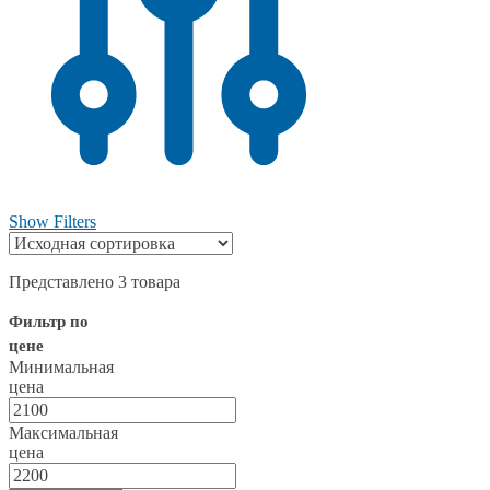
Show Filters
Представлено 3 товара
Фильтр по
цене
Минимальная
цена
Максимальная
цена