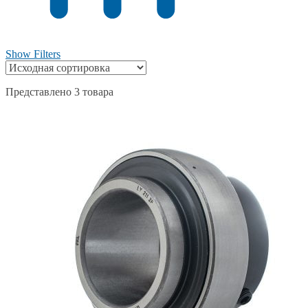
Show Filters
Представлено 3 товара