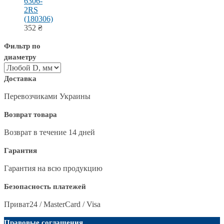
6306-
2RS
(180306)
352
₴
Фильтр по
диаметру
Доставка
Перевозчиками Украины
Возврат товара
Возврат в течение 14 дней
Гарантия
Гарантия на всю продукцию
Безопасность платежей
Приват24 / MasterCard / Visa
Правовые соглашения