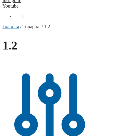
Instagram
Youtube
0
₴
0
Главная
/
Товар кг
/
1.2
1.2