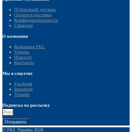
Публичный договор
Оплата и доставка
Конфиденциальность
Гарантия
О компании
Компания FKL
Товары
Новости
Контакты
Мы в соцсетях
Facebook
Instagram
Youtube
Подписка на рассылку
Отправить
© FKL Україна 2026