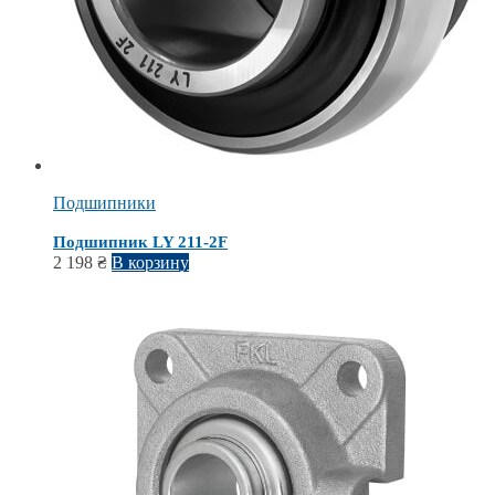
Подшипники
Подшипник LY 211-2F
2 198
₴
В корзину