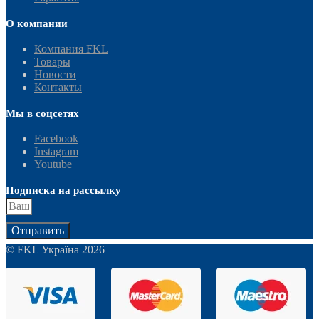
О компании
Компания FKL
Товары
Новости
Контакты
Мы в соцсетях
Facebook
Instagram
Youtube
Подписка на рассылку
Отправить
© FKL Україна 2026