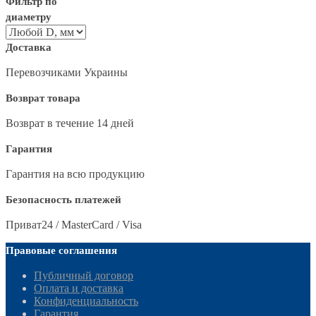
Фильтр по
диаметру
Доставка
Перевозчиками Украины
Возврат товара
Возврат в течение 14 дней
Гарантия
Гарантия на всю продукцию
Безопасность платежей
Приват24 / MasterCard / Visa
Правовые соглашения
Публичный договор
Оплата и доставка
Конфиденциальность
Гарантия