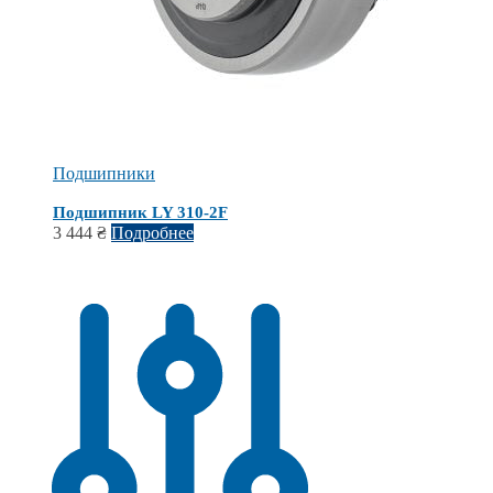
Подшипники
Подшипник LY 310-2F
3 444
₴
Подробнее