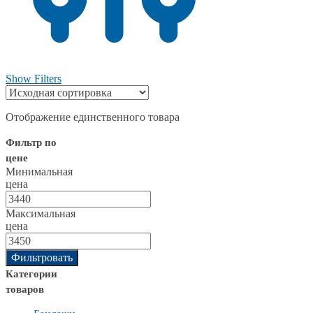
Show Filters
Отображение единственного товара
Фильтр по
цене
Минимальная
цена
Максимальная
цена
Фильтровать
Категории
товаров