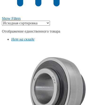
Show Filters
Отображение единственного товара
Нет на складе