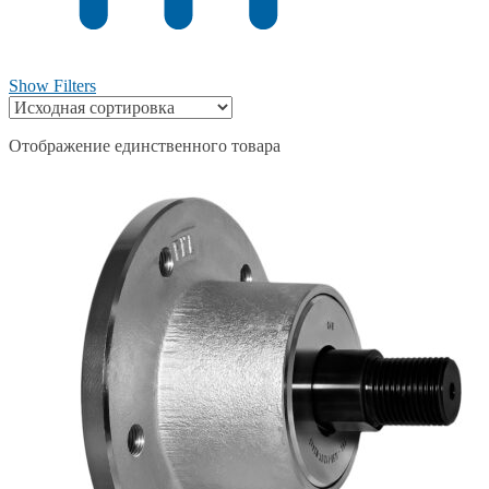
Show Filters
Отображение единственного товара