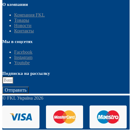
О компании
Компания FKL
Товары
Новости
Контакты
Мы в соцсетях
Facebook
Instagram
Youtube
Подписка на рассылку
Отправить
© FKL Україна 2026