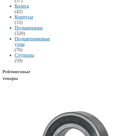
(37)
Колеса
(42)
Корпусы
(33)
Подшипники
(320)
Подшипниковые
узлы
(76)
Ступицы
(59)
Рейтинговые
товары