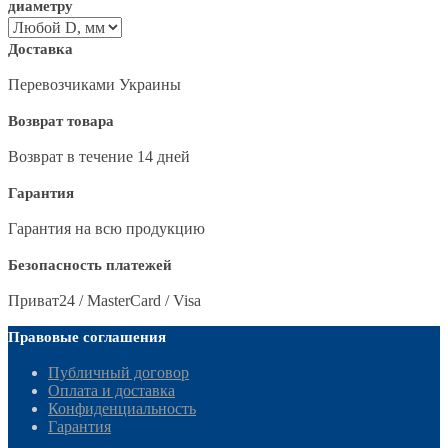
диаметру
Доставка
Перевозчиками Украины
Возврат товара
Возврат в течение 14 дней
Гарантия
Гарантия на всю продукцию
Безопасность платежей
Приват24 / MasterCard / Visa
Правовые соглашения
Публичный договор
Оплата и доставка
Конфиденциальность
Гарантия