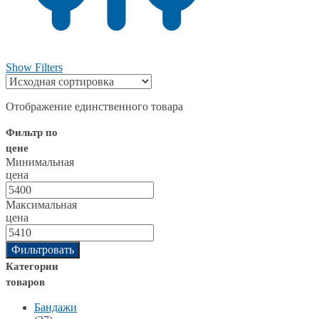
Show Filters
Отображение единственного товара
Фильтр по
цене
Минимальная
цена
Максимальная
цена
Фильтровать
Категории
товаров
Бандажи