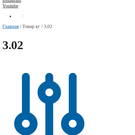
Instagram
Youtube
0
₴
0
Главная
/
Товар кг
/
3.02
3.02