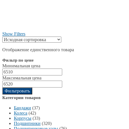
Show Filters
Отображение единственного товара
Фильтр по цене
Минимальная цена
Максимальная цена
Фильтровать
Категории товаров
Бандажи
(37)
Колеса
(42)
Корпусы
(33)
Подшипники
(320)
Подшипниковые узлы
(76)