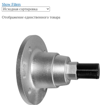
Show Filters
Отображение единственного товара