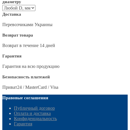
диаметру
Доставка
Перевозчиками Украины
Возврат товара
Возврат в течение 14 дней
Гарантия
Гарантия на всю продукцию
Безопасность платежей
Приват24 / MasterCard / Visa
Правовые соглашения
Публичный договор
Оплата и доставка
Конфиденциальность
Гарантия