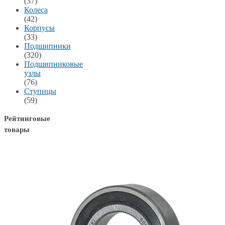
(37)
Колеса
(42)
Корпусы
(33)
Подшипники
(320)
Подшипниковые
узлы
(76)
Ступицы
(59)
Рейтинговые
товары