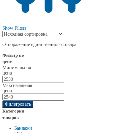
Show Filters
Отображение единственного товара
Фильтр по
цене
Минимальная
цена
Максимальная
цена
Фильтровать
Категории
товаров
Бандажи