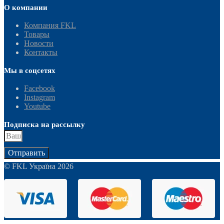
О компании
Компания FKL
Товары
Новости
Контакты
Мы в соцсетях
Facebook
Instagram
Youtube
Подписка на рассылку
Отправить
© FKL Україна 2026