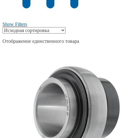
Show Filters
Отображение единственного товара