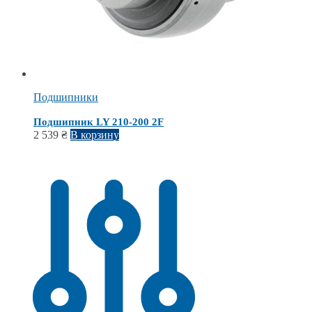
Подшипники
Подшипник LY 210-200 2F
2 539
₴
В корзину