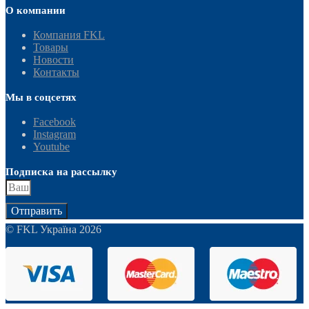
О компании
Компания FKL
Товары
Новости
Контакты
Мы в соцсетях
Facebook
Instagram
Youtube
Подписка на рассылку
Отправить
© FKL Україна 2026