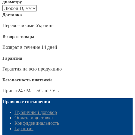
диаметру
Доставка
Перевозчиками Украины
Возврат товара
Возврат в течение 14 дней
Гарантия
Гарантия на всю продукцию
Безопасность платежей
Приват24 / MasterCard / Visa
Правовые соглашения
Публичный договор
Оплата и доставка
Конфиденциальность
Гарантия