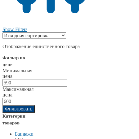
Show Filters
Отображение единственного товара
Фильтр по
цене
Минимальная
цена
Максимальная
цена
Фильтровать
Категории
товаров
Бандажи