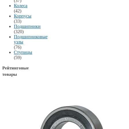
(37)
Колеса
(42)
Корпусы
(33)
Подшипники
(320)
Подшипниковые
узлы
(76)
Ступицы
(59)
Рейтинговые
товары