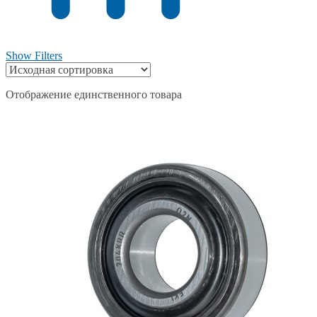
Show Filters
Отображение единственного товара