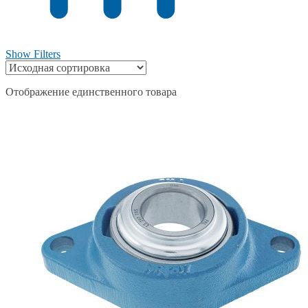
Show Filters
Отображение единственного товара