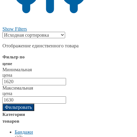
Show Filters
Отображение единственного товара
Фильтр по
цене
Минимальная
цена
Максимальная
цена
Фильтровать
Категории
товаров
Бандажи