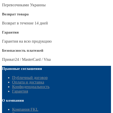
Перевозчиками Украины
Возврат товара
Возврат в течение 14 дней
Гарантия
Гарантия на всю продукцию
Безопасность платежей
Приват24 / MasterCard / Visa
Правовые соглашения
Публичный договор
Оплата и доставка
Конфиденциальность
Гарантия
О компании
Компания FKL