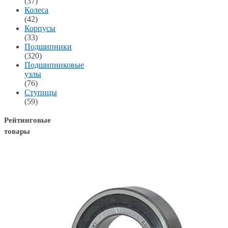
(37)
Колеса
(42)
Корпусы
(33)
Подшипники
(320)
Подшипниковые
узлы
(76)
Ступицы
(59)
Рейтинговые
товары