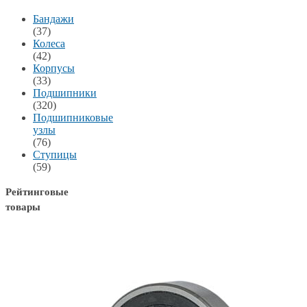
Бандажи
(37)
Колеса
(42)
Корпусы
(33)
Подшипники
(320)
Подшипниковые
узлы
(76)
Ступицы
(59)
Рейтинговые
товары