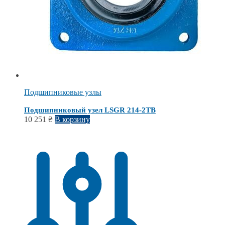
Подшипниковые узлы
Подшипниковый узел LSGR 214-2TB
10 251
₴
В корзину