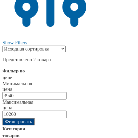
Show Filters
Представлено 2 товара
Фильтр по
цене
Минимальная
цена
Максимальная
цена
Фильтровать
Категории
товаров