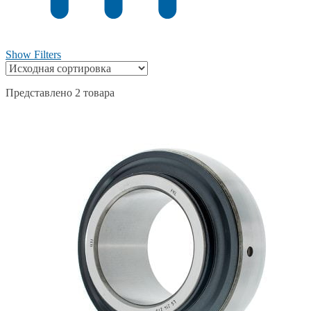
Show Filters
Представлено 2 товара