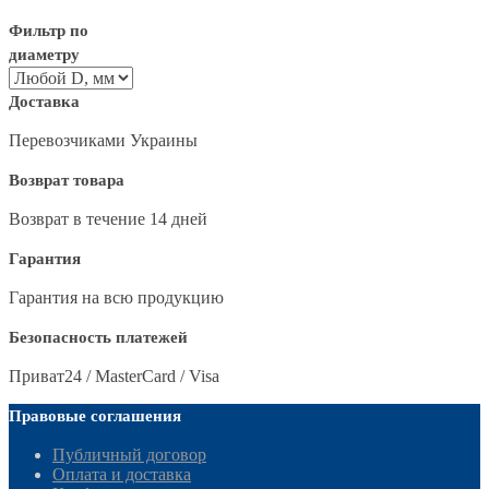
Фильтр по
диаметру
Доставка
Перевозчиками Украины
Возврат товара
Возврат в течение 14 дней
Гарантия
Гарантия на всю продукцию
Безопасность платежей
Приват24 / MasterCard / Visa
Правовые соглашения
Публичный договор
Оплата и доставка