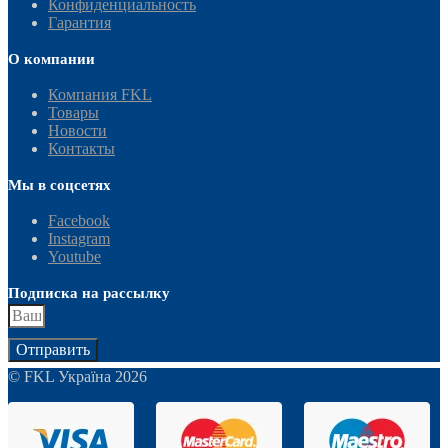
Конфиденциальность
Гарантия
О компании
Компания FKL
Товары
Новости
Контакты
Мы в соцсетях
Facebook
Instagram
Youtube
Подписка на рассылку
Отправить
© FKL Україна 2026