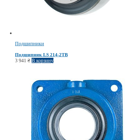
Подшипники
Подшипник LS 214-2TB
3 941
₴
В корзину