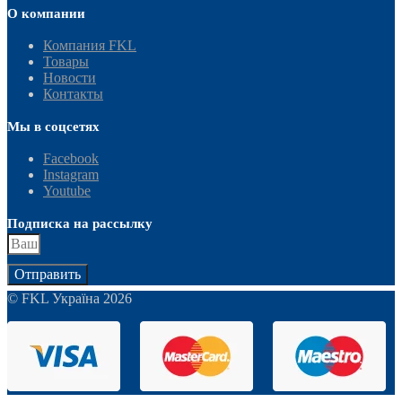
О компании
Компания FKL
Товары
Новости
Контакты
Мы в соцсетях
Facebook
Instagram
Youtube
Подписка на рассылку
Отправить
© FKL Україна 2026