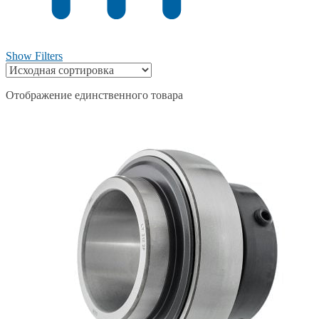
Show Filters
Отображение единственного товара