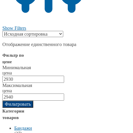
Show Filters
Отображение единственного товара
Фильтр по
цене
Минимальная
цена
Максимальная
цена
Фильтровать
Категории
товаров
Бандажи