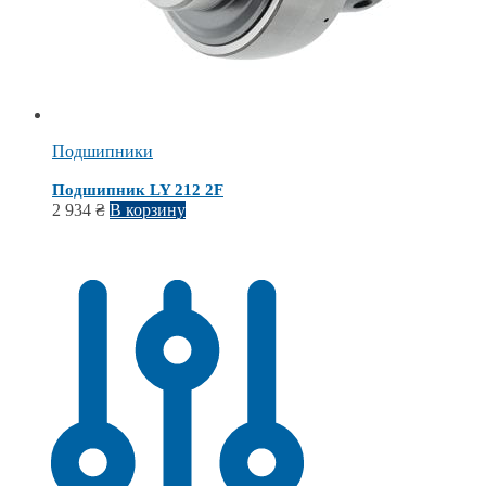
Подшипники
Подшипник LY 212 2F
2 934
₴
В корзину