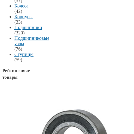
(37)
Колеса
(42)
Корпусы
(33)
Подшипники
(320)
Подшипниковые
узлы
(76)
Ступицы
(59)
Рейтинговые
товары