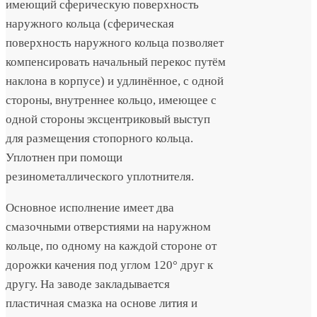
имеющий сферическую поверхность
наружного кольца (сферическая
поверхность наружного кольца позволяет
компенсировать начальный перекос путём
наклона в корпусе) и удлинённое, с одной
стороны, внутреннее кольцо, имеющее с
одной стороны эксцентриковый выступ
для размещения стопорного кольца.
Уплотнен при помощи
резинометаллического уплотнителя.
Основное исполнение имеет два
смазочными отверстиями на наружном
кольце, по одному на каждой стороне от
дорожки качения под углом 120° друг к
другу. На заводе закладывается
пластичная смазка на основе лития и