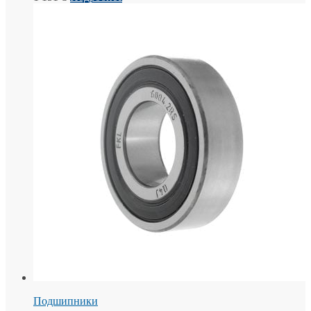
Подшипники