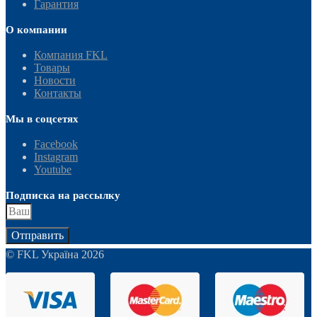
Гарантия
О компании
Компания FKL
Товары
Новости
Контакты
Мы в соцсетях
Facebook
Instagram
Youtube
Подписка на рассылку
Отправить
© FKL Україна 2026