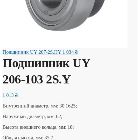
Подшипник UY 207-2S.HY
1 034
₴
Подшипник UY
206-103 2S.Y
1 013
₴
Внутренний диаметр, мм: 30,1625;
Наружный диаметр, мм: 62;
Высота внешнего кольца, мм: 18;
Общая высота, мм: 35,7.