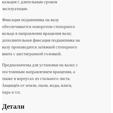
кальция с длительным сроком
эксплуатации.
Фиксация подшипника на валу
обеспечивается поворотом стопорного
кольца в направлении вращения вала;
дополнительная фиксация подшипника на
валу производится затяжкой стопорного
винта с шестигранной головкой.
Предназначены для установки на валах с
постоянным направлением вращения, а
также в корпусах из стального листа.
Защищён от земли, пыли, воды, влаги,
пара и т.п.
Детали