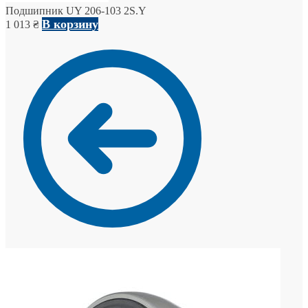
Подшипник UY 206-103 2S.Y
В корзину
1 013
₴