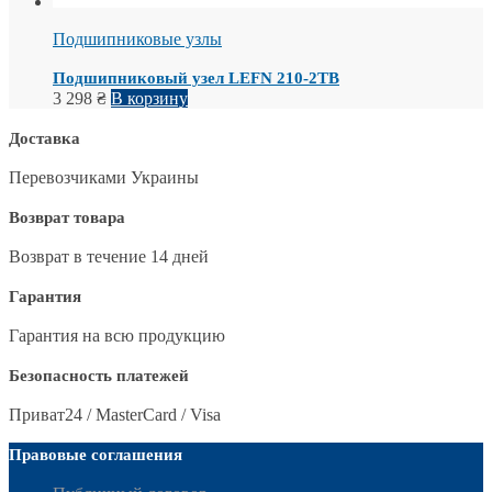
Подшипниковые узлы
Подшипниковый узел LEFN 210-2TB
3 298
₴
В корзину
Доставка
Перевозчиками Украины
Возврат товара
Возврат в течение 14 дней
Гарантия
Гарантия на всю продукцию
Безопасность платежей
Приват24 / MasterCard / Visa
Правовые соглашения