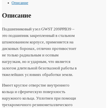
Описание
Описание
Подшипниковый узел GWST 209PPB39 –
это подшипник закрепленный в стальном
штампованном корпусе, применяется на
дисковых боронах, отлично противостоит
не только радиальным и осевым
нагрузкам, но и ударным, что является
залогом длительной безотказной работы в
тяжелейших условиях обработки земли.
Имеет круглое отверстие внутреннего
кольца и сферическую поверхность
наружного кольца. Уплотнен при помощи
трехкромочного резинометаллического