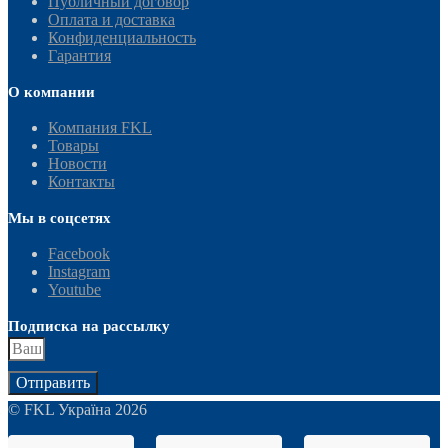
Публичный договор
Оплата и доставка
Конфиденциальность
Гарантия
О компании
Компания FKL
Товары
Новости
Контакты
Мы в соцсетях
Facebook
Instagram
Youtube
Подписка на рассылку
Отправить
© FKL Україна 2026