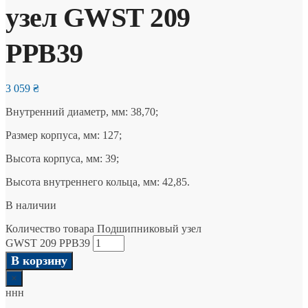
узел GWST 209
PPB39
3 059
₴
Внутренний диаметр, мм: 38,70;
Размер корпуса, мм: 127;
Высота корпуса, мм: 39;
Высота внутреннего кольца, мм: 42,85.
В наличии
Количество товара Подшипниковый узел
GWST 209 PPB39
В корзину
×
ннн