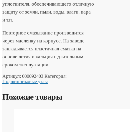
уплотнителя, обеспечивающего отличную
защиту от земли, пыли, воды, влаги, пара
и т.п.
Повторное смазывание производится
через масленку на корпусе. На заводе
закладывается пластичная смазка на
основе лития и кальция с длительным
сроком эксплуатации.
Артикул:
000092403
Категория:
Подшипниковые узлы
Похожие товары