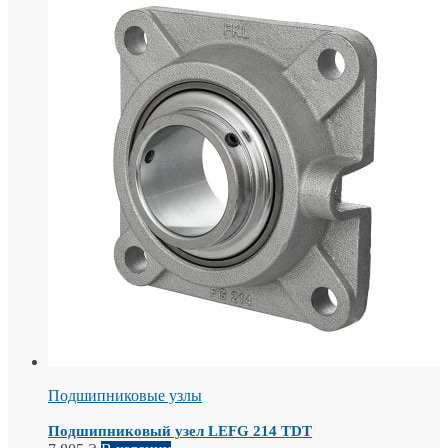
Подшипниковые узлы
Подшипниковый узел LEFG 214 TDT