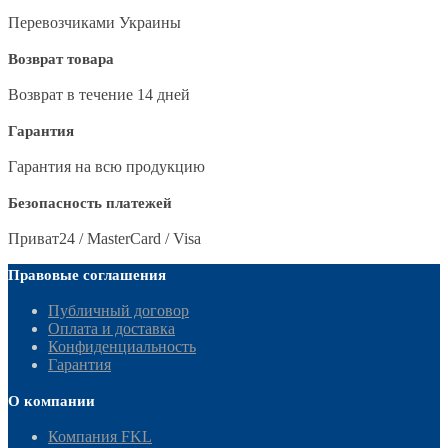
Перевозчиками Украины
Возврат товара
Возврат в течение 14 дней
Гарантия
Гарантия на всю продукцию
Безопасность платежей
Приват24 / MasterCard / Visa
Правовые соглашения
Публичный договор
Оплата и доставка
Конфиденциальность
Гарантия
О компании
Компания FKL