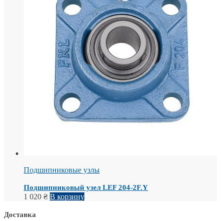
Подшипниковые узлы
Подшипниковый узел LEF 204-2F.Y
1 020
₴
В корзину
Доставка