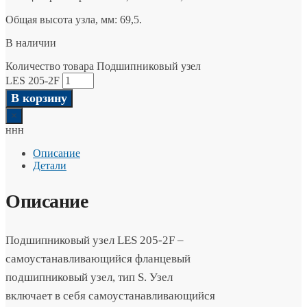
Общая высота узла, мм: 69,5.
В наличии
Количество товара Подшипниковый узел
LES 205-2F
В корзину
×
ннн
Описание
Детали
Описание
Подшипниковый узел LES 205-2F –
самоустанавливающийся фланцевый
подшипниковый узел, тип S. Узел
включает в себя самоустанавливающийся