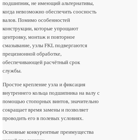
подшипник, не имеющий альтернативы,
когда невозможно обеспечить соосность
валов. Помимо особенностей
конструкции, которые упрощают
центровку, монтаж и повторное
смазывание, узлы FKL подвергаются
прецизионной обработке,
обеспечивающей расчётный срок
службы.
Простое крепление узла и фиксация
внутреннего кольца подшипника на валу с
помощью стопорных винтов, значительно
сокращает время замены и позволяет
проводить его в полевых условиях.
Основные конкурентные преимущества