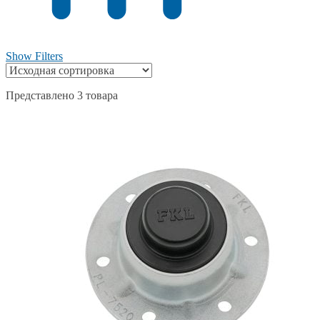
Show Filters
Представлено 3 товара