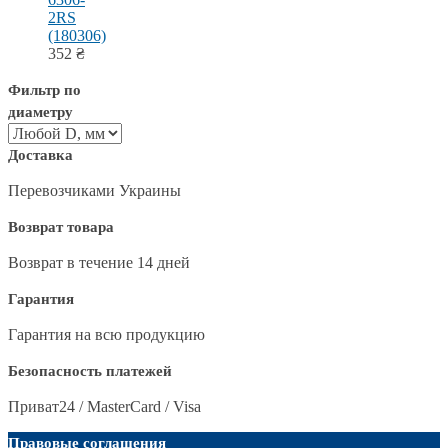
2RS
(180306)
352
₴
Фильтр по
диаметру
Доставка
Перевозчиками Украины
Возврат товара
Возврат в течение 14 дней
Гарантия
Гарантия на всю продукцию
Безопасность платежей
Приват24 / MasterCard / Visa
Правовые соглашения