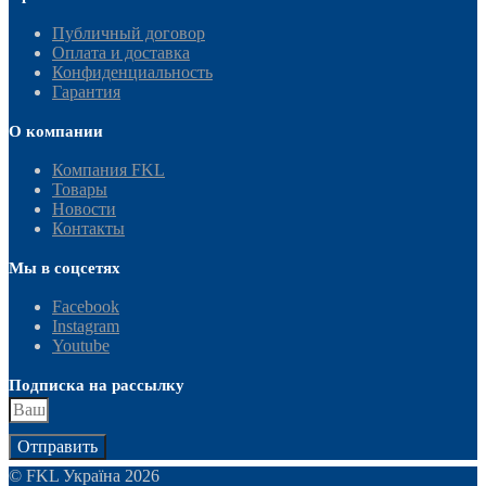
Публичный договор
Оплата и доставка
Конфиденциальность
Гарантия
О компании
Компания FKL
Товары
Новости
Контакты
Мы в соцсетях
Facebook
Instagram
Youtube
Подписка на рассылку
Отправить
© FKL Україна 2026