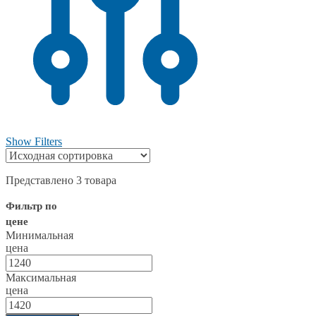
Show Filters
Представлено 3 товара
Фильтр по
цене
Минимальная
цена
Максимальная
цена