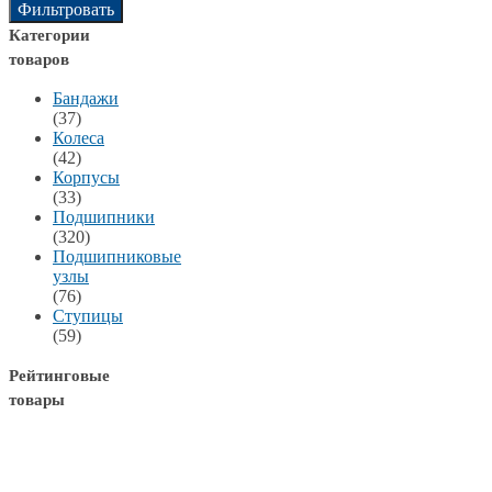
Фильтровать
Категории
товаров
Бандажи
(37)
Колеса
(42)
Корпусы
(33)
Подшипники
(320)
Подшипниковые
узлы
(76)
Ступицы
(59)
Рейтинговые
товары