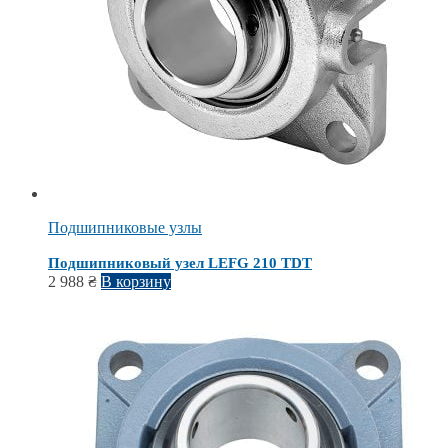
Подшипниковые узлы
Подшипниковый узел LEFG 210 TDT
2 988
₴
В корзину