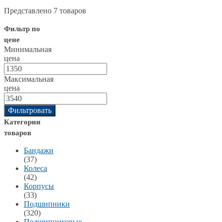
Представлено 7 товаров
Фильтр по
цене
Минимальная
цена
Максимальная
цена
Фильтровать
Категории
товаров
Бандажи
(37)
Колеса
(42)
Корпусы
(33)
Подшипники
(320)
Подшипниковые