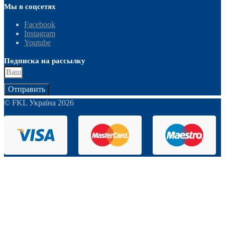
Мы в соцсетях
Facebook
Instagram
Youtube
Подписка на рассылку
Отправить
© FKL Україна 2026