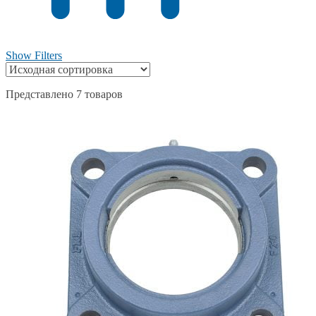
Show Filters
Представлено 7 товаров