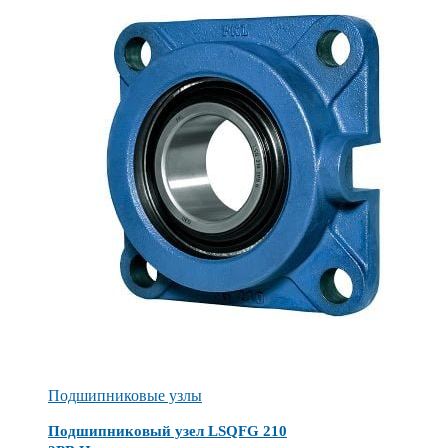
Подшипниковые узлы
Подшипниковый узел LSQFG 210