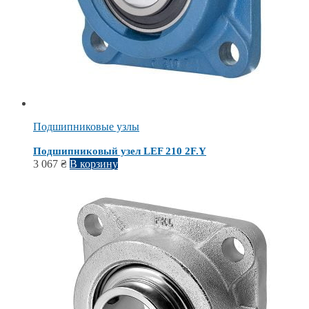
Подшипниковые узлы
Подшипниковый узел LEF 210 2F.Y
3 067
₴
В корзину