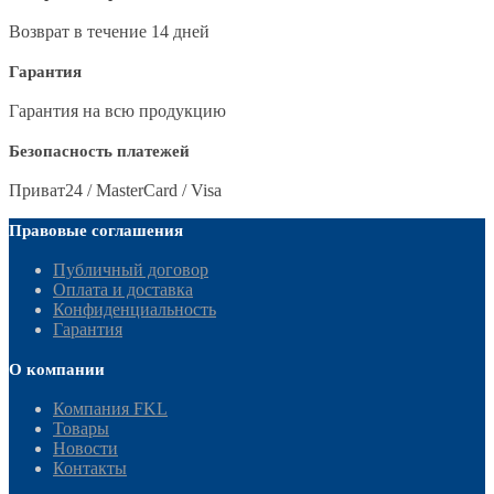
Возврат в течение 14 дней
Гарантия
Гарантия на всю продукцию
Безопасность платежей
Приват24 / MasterCard / Visa
Правовые соглашения
Публичный договор
Оплата и доставка
Конфиденциальность
Гарантия
О компании
Компания FKL
Товары
Новости
Контакты