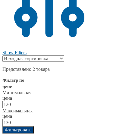
Show Filters
Представлено 2 товара
Фильтр по
цене
Минимальная
цена
Максимальная
цена
Фильтровать