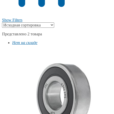
Show Filters
Представлено 2 товара
Нет на складе