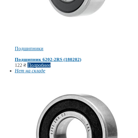
Подшипники
Подшипник 6202-2RS (180202)
122
₴
Подробнее
Нет на складе