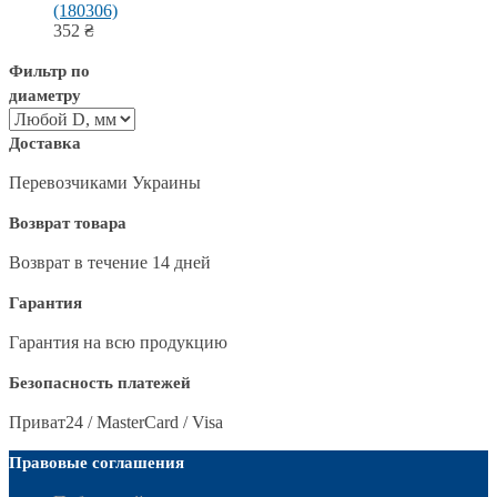
(180306)
352
₴
Фильтр по
диаметру
Доставка
Перевозчиками Украины
Возврат товара
Возврат в течение 14 дней
Гарантия
Гарантия на всю продукцию
Безопасность платежей
Приват24 / MasterCard / Visa
Правовые соглашения