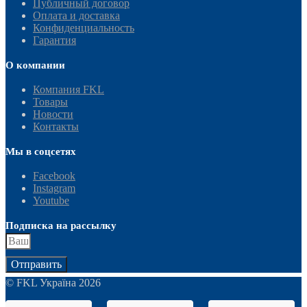
Публичный договор
Оплата и доставка
Конфиденциальность
Гарантия
О компании
Компания FKL
Товары
Новости
Контакты
Мы в соцсетях
Facebook
Instagram
Youtube
Подписка на рассылку
Отправить
© FKL Україна 2026