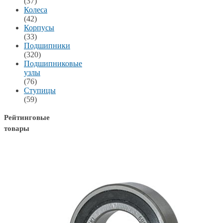
(37)
Колеса
(42)
Корпусы
(33)
Подшипники
(320)
Подшипниковые
узлы
(76)
Ступицы
(59)
Рейтинговые
товары