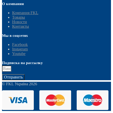
О компании
Компания FKL
Товары
Новости
Контакты
Мы в соцсетях
Facebook
Instagram
Youtube
Подписка на рассылку
Отправить
© FKL Україна 2026