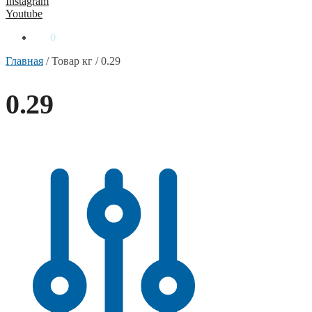
Instagram
Youtube
0
₴
0
Главная
/
Товар кг
/
0.29
0.29