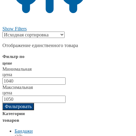
Show Filters
Отображение единственного товара
Фильтр по
цене
Минимальная
цена
Максимальная
цена
Фильтровать
Категории
товаров
Бандажи