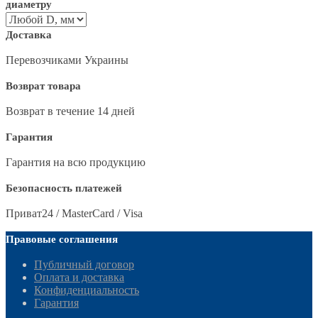
диаметру
Доставка
Перевозчиками Украины
Возврат товара
Возврат в течение 14 дней
Гарантия
Гарантия на всю продукцию
Безопасность платежей
Приват24 / MasterCard / Visa
Правовые соглашения
Публичный договор
Оплата и доставка
Конфиденциальность
Гарантия