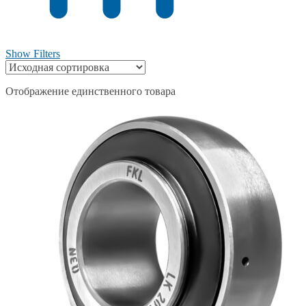
Show Filters
Отображение единственного товара