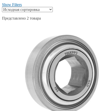
Show Filters
Представлено 2 товара