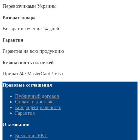
Перевозчиками Украины
Возврат товара
Возврат в течение 14 дней
Гарантия
Гарантия на всю продукцию
Безопасность платежей
Приват24 / MasterCard / Visa
Правовые соглашения
Публичный договор
Оплата и доставка
Конфиденциальность
Гарантия
О компании
Компания FKL