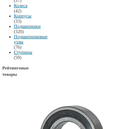
(37)
Колеса
(42)
Корпусы
(33)
Подшипники
(320)
Подшипниковые
узлы
(76)
Ступицы
(59)
Рейтинговые
товары