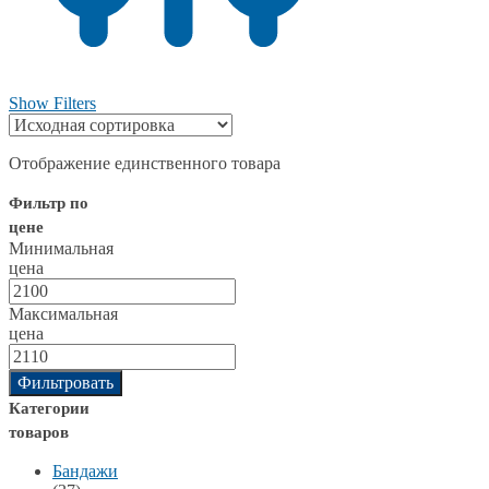
Show Filters
Отображение единственного товара
Фильтр по
цене
Минимальная
цена
Максимальная
цена
Фильтровать
Категории
товаров
Бандажи