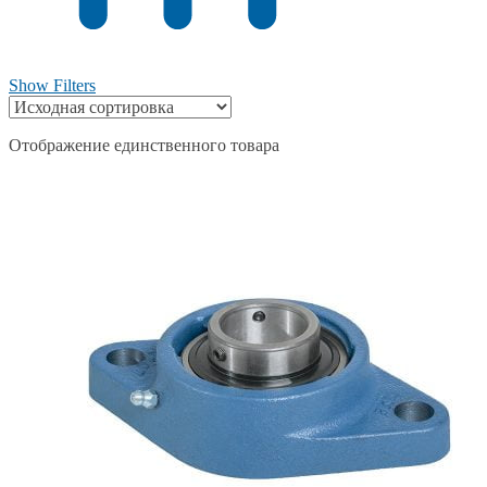
Show Filters
Отображение единственного товара