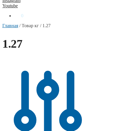
Instagram
Youtube
0
₴
0
Главная
/
Товар кг
/
1.27
1.27