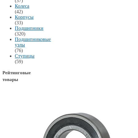
(37)
Колеса
(42)
Корпусы
(33)
Подшипники
(320)
Подшипниковые
узлы
(76)
Ступицы
(59)
Рейтинговые
товары