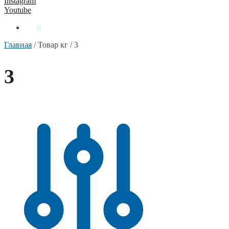
Instagram
Youtube
0
₴
0
Главная
/
Товар кг
/
3
3