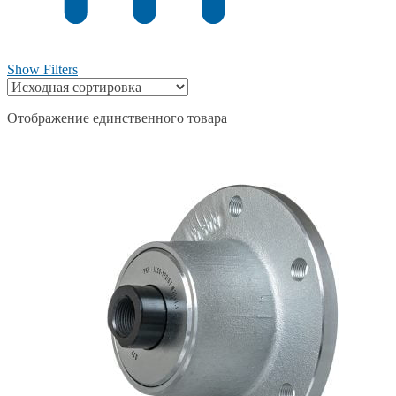
Show Filters
Отображение единственного товара