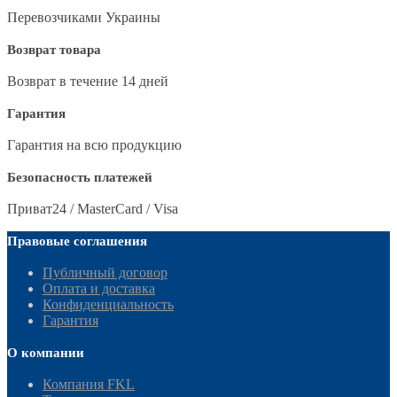
Перевозчиками Украины
Возврат товара
Возврат в течение 14 дней
Гарантия
Гарантия на всю продукцию
Безопасность платежей
Приват24 / MasterCard / Visa
Правовые соглашения
Публичный договор
Оплата и доставка
Конфиденциальность
Гарантия
О компании
Компания FKL