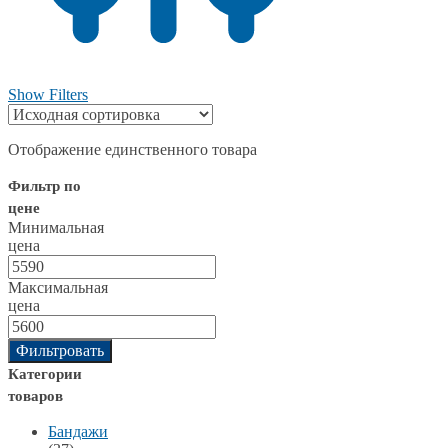
Show Filters
Отображение единственного товара
Фильтр по
цене
Минимальная
цена
Максимальная
цена
Фильтровать
Категории
товаров
Бандажи