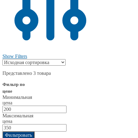
Show Filters
Представлено 3 товара
Фильтр по
цене
Минимальная
цена
Максимальная
цена
Фильтровать