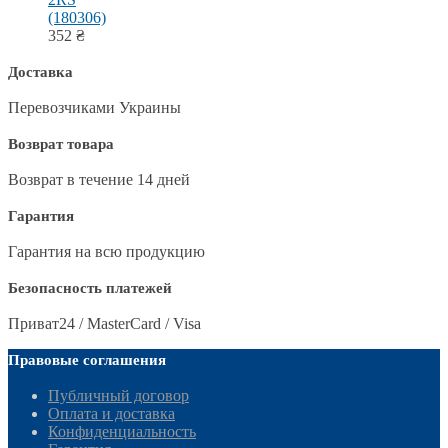
(180306)
352
₴
Доставка
Перевозчиками Украины
Возврат товара
Возврат в течение 14 дней
Гарантия
Гарантия на всю продукцию
Безопасность платежей
Приват24 / MasterCard / Visa
Правовые соглашения
Публичный договор
Оплата и доставка
Конфиденциальность