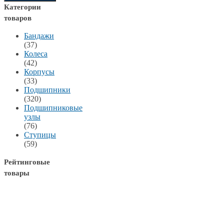
Категории
товаров
Бандажи
(37)
Колеса
(42)
Корпусы
(33)
Подшипники
(320)
Подшипниковые
узлы
(76)
Ступицы
(59)
Рейтинговые
товары