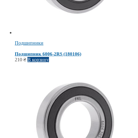
Подшипники
Подшипник 6006-2RS (180106)
210
₴
В корзину