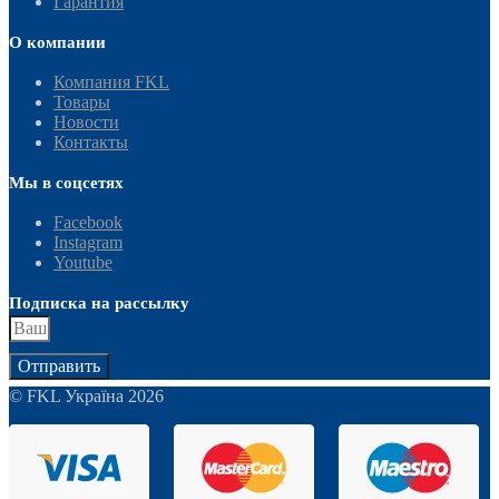
Гарантия
О компании
Компания FKL
Товары
Новости
Контакты
Мы в соцсетях
Facebook
Instagram
Youtube
Подписка на рассылку
Отправить
© FKL Україна 2026