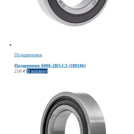
Подшипники
Подшипник 6006-2RS.C3 (180106)
210
₴
В корзину