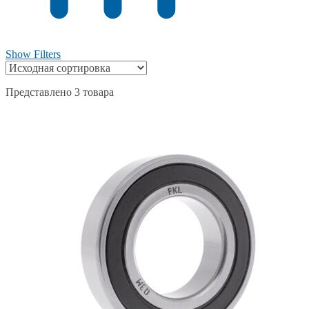
Show Filters
Представлено 3 товара