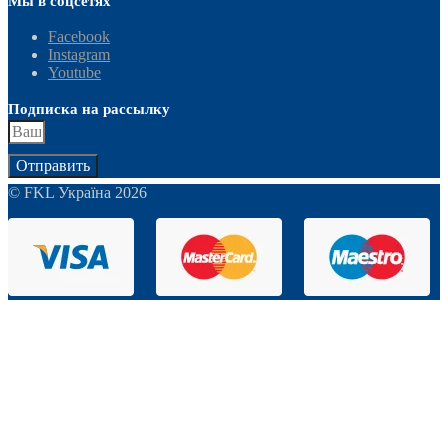
Мы в соцсетях
Facebook
Instagram
Youtube
Подписка на рассылку
Отправить
© FKL Україна 2026