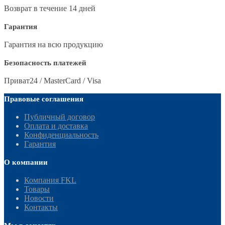
Возврат в течение 14 дней
Гарантия
Гарантия на всю продукцию
Безопасность платежей
Приват24 / MasterCard / Visa
Правовые соглашения
Публичный договор
Оплата и доставка
Конфиденциальность
Гарантия
О компании
Компания FKL
Товары
Новости
Контакты