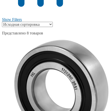
Show Filters
Представлено 8 товаров