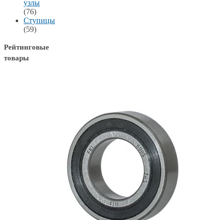
узлы
(76)
Ступицы
(59)
Рейтинговые
товары