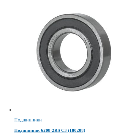
Подшипники
Подшипник 6208-2RS C3 (180208)