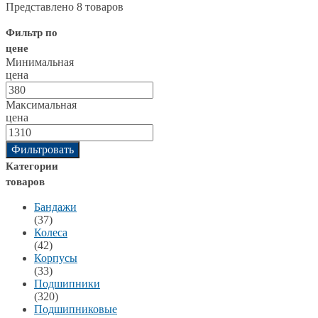
Представлено 8 товаров
Фильтр по
цене
Минимальная
цена
Максимальная
цена
Фильтровать
Категории
товаров
Бандажи
(37)
Колеса
(42)
Корпусы
(33)
Подшипники
(320)
Подшипниковые