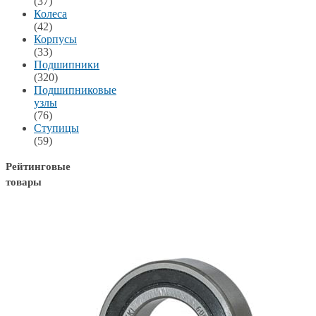
(37)
Колеса
(42)
Корпусы
(33)
Подшипники
(320)
Подшипниковые
узлы
(76)
Ступицы
(59)
Рейтинговые
товары