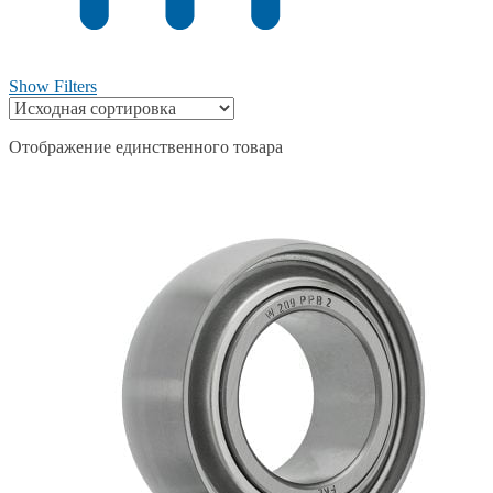
Show Filters
Отображение единственного товара