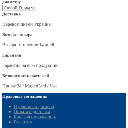
диаметру
Доставка
Перевозчиками Украины
Возврат товара
Возврат в течение 14 дней
Гарантия
Гарантия на всю продукцию
Безопасность платежей
Приват24 / MasterCard / Visa
Правовые соглашения
Публичный договор
Оплата и доставка
Конфиденциальность
Гарантия