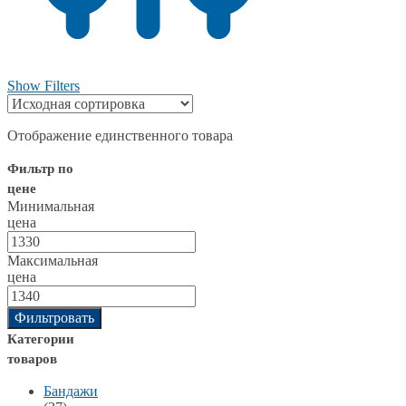
Show Filters
Отображение единственного товара
Фильтр по
цене
Минимальная
цена
Максимальная
цена
Фильтровать
Категории
товаров
Бандажи