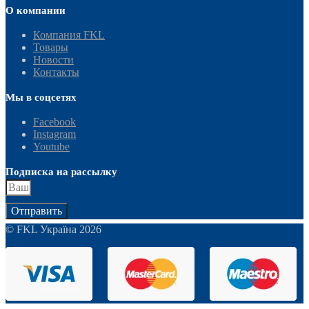
О компании
Компания FKL
Товары
Новости
Контакты
Мы в соцсетях
Facebook
Instagram
Youtube
Подписка на рассылку
Отправить
© FKL Україна 2026