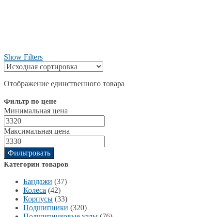
Show Filters
Отображение единственного товара
Фильтр по цене
Минимальная цена
Максимальная цена
Фильтровать
Категории товаров
Бандажи
(37)
Колеса
(42)
Корпусы
(33)
Подшипники
(320)
Подшипниковые узлы
(76)