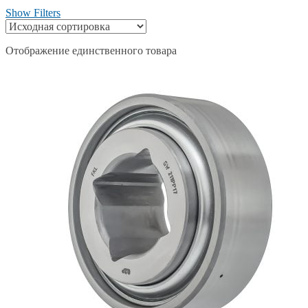
Show Filters
Отображение единственного товара