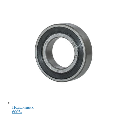
Подшипник
6005-