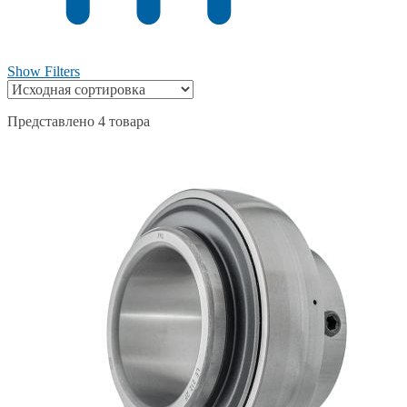
Show Filters
Представлено 4 товара