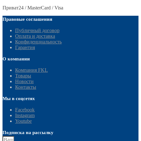
Приват24 / MasterCard / Visa
Правовые соглашения
Публичный договор
Оплата и доставка
Конфиденциальность
Гарантия
О компании
Компания FKL
Товары
Новости
Контакты
Мы в соцсетях
Facebook
Instagram
Youtube
Подписка на рассылку