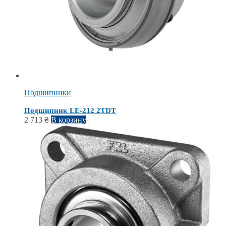
Подшипники
Подшипник LE-212 2TDT
2 713
₴
В корзину