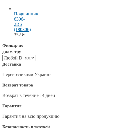
Подшипник
6306-
2RS
(180306)
352
₴
Фильтр по
диаметру
Доставка
Перевозчиками Украины
Возврат товара
Возврат в течение 14 дней
Гарантия
Гарантия на всю продукцию
Безопасность платежей