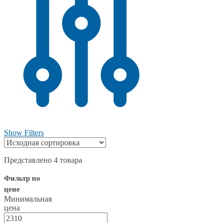
Show Filters
Представлено 4 товара
Фильтр по
цене
Минимальная
цена