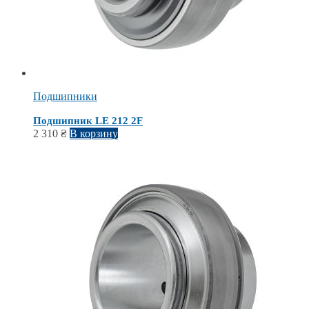
Подшипники
Подшипник LE 212 2F
2 310
₴
В корзину