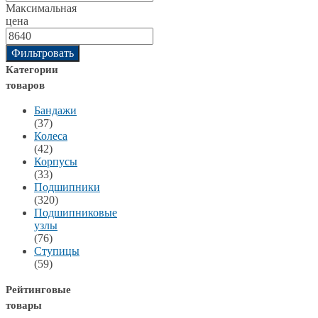
Максимальная
цена
Фильтровать
Категории
товаров
Бандажи
(37)
Колеса
(42)
Корпусы
(33)
Подшипники
(320)
Подшипниковые
узлы
(76)
Ступицы
(59)
Рейтинговые
товары