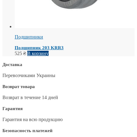
Подшипники
Подшипник 203 KRR3
525
₴
В корзину
Доставка
Перевозчиками Украины
Возврат товара
Возврат в течение 14 дней
Гарантия
Гарантия на всю продукцию
Безопасность платежей