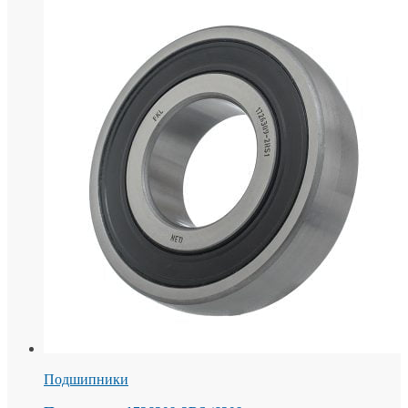
Подшипники