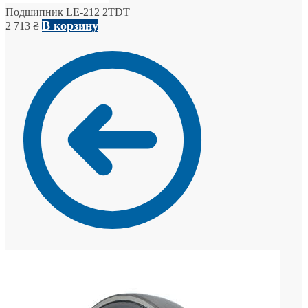
Подшипник LE-212 2TDT
В корзину
2 713
₴