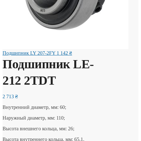
Подшипник LY 207-2FY
1 142
₴
Подшипник LE-
212 2TDT
2 713
₴
Внутренний диаметр, мм: 60;
Наружный диаметр, мм: 110;
Высота внешнего кольца, мм: 26;
Высота внутреннего кольца, мм: 65,1.