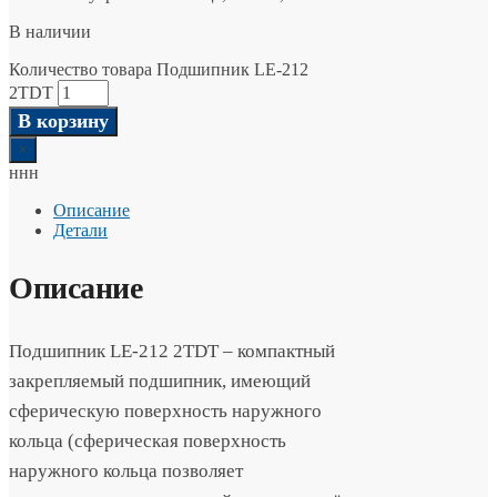
В наличии
Количество товара Подшипник LE-212
2TDT
В корзину
×
ннн
Описание
Детали
Описание
Подшипник LE-212 2TDT – компактный
закрепляемый подшипник, имеющий
сферическую поверхность наружного
кольца (сферическая поверхность
наружного кольца позволяет