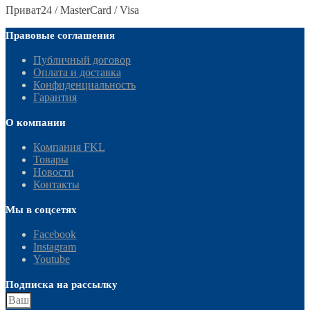
Приват24 / MasterCard / Visa
Правовые соглашения
Публичный договор
Оплата и доставка
Конфиденциальность
Гарантия
О компании
Компания FKL
Товары
Новости
Контакты
Мы в соцсетях
Facebook
Instagram
Youtube
Подписка на рассылку