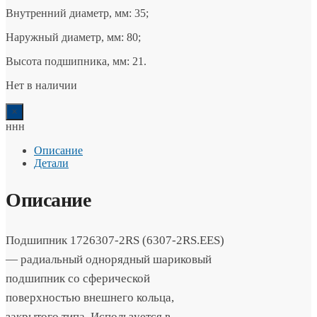
Внутренний диаметр, мм: 35;
Наружный диаметр, мм: 80;
Высота подшипника, мм: 21.
Нет в наличии
×
ннн
Описание
Детали
Описание
Подшипник 1726307-2RS (6307-2RS.EES)
— радиальный однорядный шариковый
подшипник со сферической
поверхностью внешнего кольца,
закрытого типа. Используется в