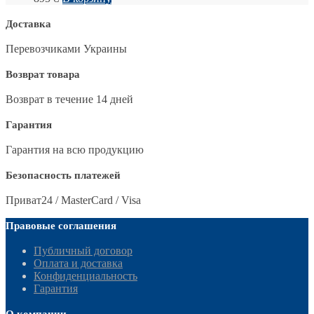
Доставка
Перевозчиками Украины
Возврат товара
Возврат в течение 14 дней
Гарантия
Гарантия на всю продукцию
Безопасность платежей
Приват24 / MasterCard / Visa
Правовые соглашения
Публичный договор
Оплата и доставка
Конфиденциальность
Гарантия