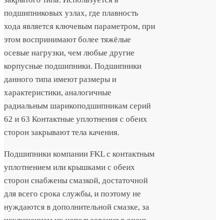
подшипниковых узлах, где плавность
хода является ключевым параметром, при
этом воспринимают более тяжёлые
осевые нагрузки, чем любые другие
корпусные подшипники. Подшипники
данного типа имеют размеры и
характеристики, аналогичные
радиальным шарикоподшипникам серий
62 и 63 Контактные уплотнения с обеих
сторон закрывают тела качения.
Подшипники компании FKL с контактным
уплотнением или крышками с обеих
сторон снабжены смазкой, достаточной
для всего срока службы, и поэтому не
нуждаются в дополнительной смазке, за