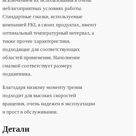
исключением их использования в очень
неблагоприятных условиях работы.
Стандартные смазки, используемые
компанией FKL в своих продуктах, имеют
оптимальный температурный интервал, а
также прочие характеристики,
подходящие для соответствующих
областей применения. Наполнение
смазкой соответствует размеру
подшипника.
Благодаря низкому моменту трения
подходит для высоких скоростей
вращения, очень надежен в эксплуатации
и прост в обслуживании.
Детали