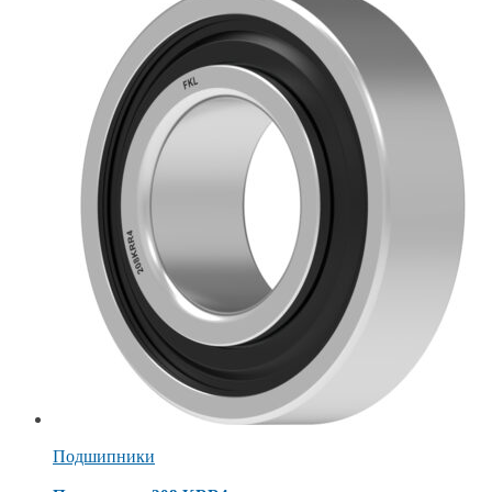
Подшипники