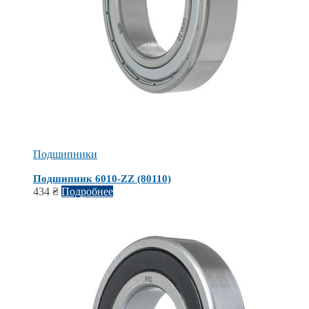
Подшипники
Подшипник 6010-ZZ (80110)
434
₴
Подробнее