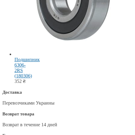
Подшипник
6306-
2RS
(180306)
352
₴
Доставка
Перевозчиками Украины
Возврат товара
Возврат в течение 14 дней