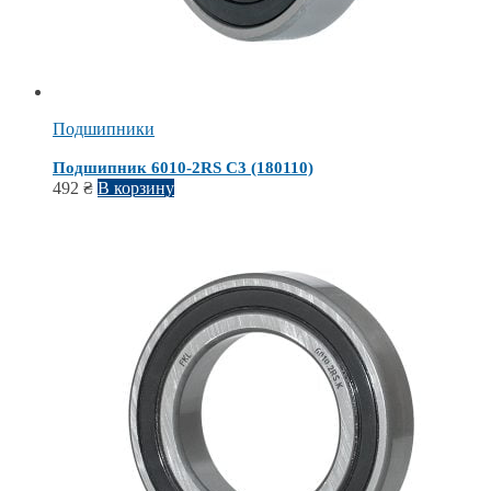
Подшипники
Подшипник 6010-2RS С3 (180110)
492
₴
В корзину