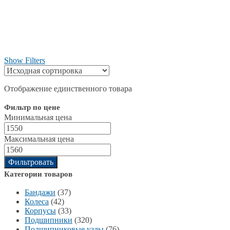
Show Filters
Отображение единственного товара
Фильтр по цене
Минимальная цена
Максимальная цена
Фильтровать
Категории товаров
Бандажи
(37)
Колеса
(42)
Корпусы
(33)
Подшипники
(320)
Подшипниковые узлы
(76)