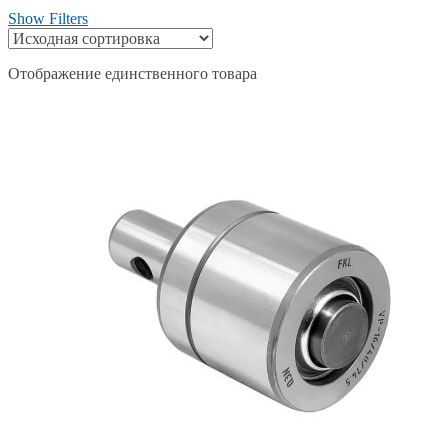
Show Filters
Отображение единственного товара