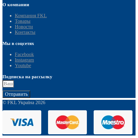
О компании
Компания FKL
Товары
Новости
Контакты
Мы в соцсетях
Facebook
Instagram
Youtube
Подписка на рассылку
Отправить
© FKL Україна 2026