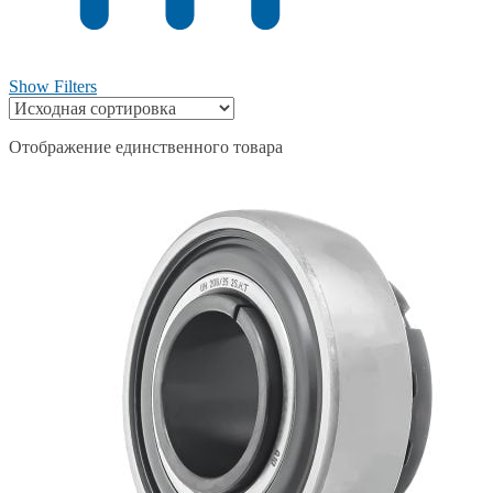
Show Filters
Отображение единственного товара