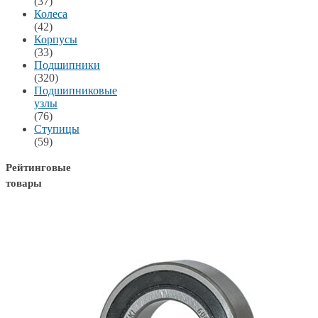
(37)
Колеса
(42)
Корпусы
(33)
Подшипники
(320)
Подшипниковые
узлы
(76)
Ступицы
(59)
Рейтинговые
товары