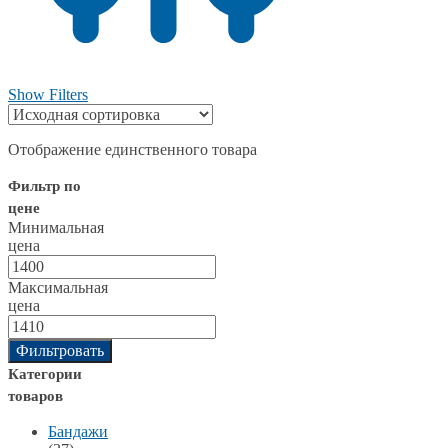
Show Filters
Отображение единственного товара
Фильтр по
цене
Минимальная
цена
Максимальная
цена
Фильтровать
Категории
товаров
Бандажи