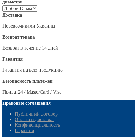
диаметру
Доставка
Перевозчиками Украины
Возврат товара
Возврат в течение 14 дней
Гарантия
Гарантия на всю продукцию
Безопасность платежей
Приват24 / MasterCard / Visa
Правовые соглашения
Публичный договор
Оплата и доставка
Конфиденциальность
Гарантия