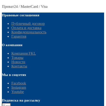
Приват24 / MasterCard / Visa
Правовые соглашения
Публичный договор
Оплата и доставка
Конфиденциальность
Гарантия
О компании
Компания FKL
Товары
Новости
Контакты
Мы в соцсетях
Facebook
Instagram
Youtube
Подписка на рассылку