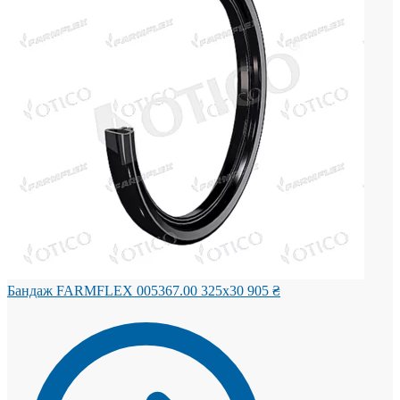
Бандаж FARMFLEX 005367.00 325x30
905
₴