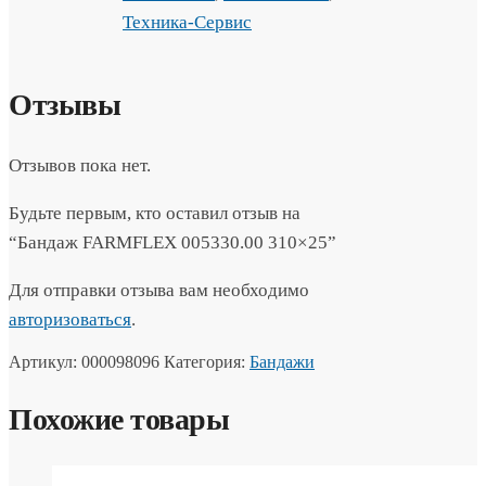
Техника-Сервис
Отзывы
Отзывов пока нет.
Будьте первым, кто оставил отзыв на
“Бандаж FARMFLEX 005330.00 310×25”
Для отправки отзыва вам необходимо
авторизоваться
.
Артикул:
000098096
Категория:
Бандажи
Похожие товары