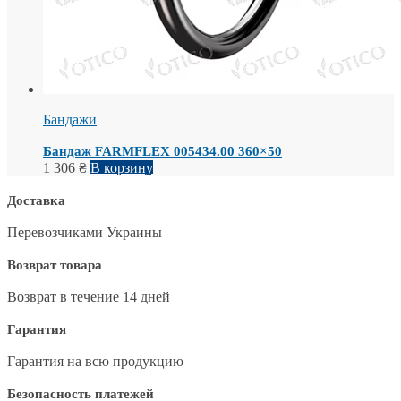
Бандажи
Бандаж FARMFLEX 005434.00 360×50
1 306
₴
В корзину
Доставка
Перевозчиками Украины
Возврат товара
Возврат в течение 14 дней
Гарантия
Гарантия на всю продукцию
Безопасность платежей