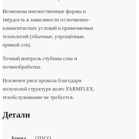
Возможны множественные формы и
твёрдость в зависимости от почвенно-
климатических условий и применяемых
технологий (обычные, упрощённые,
прямой сев).
Точный контроль глубины сева и
почвообработки.
Исключен риск прокола благодаря
полуполой структуре колес FARMFLEX,
техобслуживание не требуется.
Детали
Бренд
OTICO