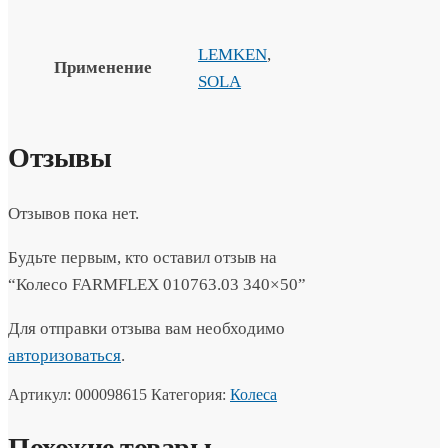
LEMKEN
,
Применение
SOLA
Отзывы
Отзывов пока нет.
Будьте первым, кто оставил отзыв на
“Колесо FARMFLEX 010763.03 340×50”
Для отправки отзыва вам необходимо
авторизоваться
.
Артикул:
000098615
Категория:
Колеса
Похожие товары