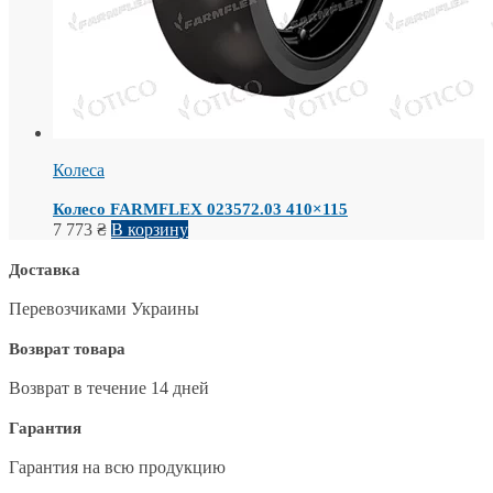
Колеса
Колесо FARMFLEX 023572.03 410×115
7 773
₴
В корзину
Доставка
Перевозчиками Украины
Возврат товара
Возврат в течение 14 дней
Гарантия
Гарантия на всю продукцию