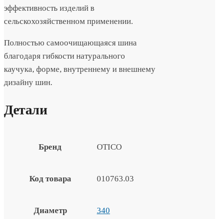
эффективность изделий в
сельскохозяйственном применении.
Полностью самоочищающаяся шина
благодаря гибкости натурального
каучука, форме, внутреннему и внешнему
дизайну шин.
Детали
Бренд
OTICO
Код товара
010763.03
Диаметр
340