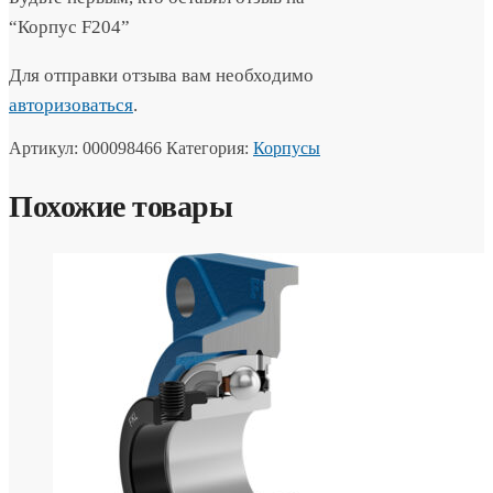
“Корпус F204”
Для отправки отзыва вам необходимо
авторизоваться
.
Артикул:
000098466
Категория:
Корпусы
Похожие товары