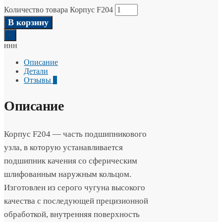
Количество товара Корпус F204
В корзину
×
ннн
Описание
Детали
Отзывы
0
Описание
Корпус F204 — часть подшипникового
узла, в которую устанавливается
подшипник качения со сферическим
шлифованным наружным кольцом.
Изготовлен из серого чугуна высокого
качества с последующей прецизионной
обработкой, внутренняя поверхность