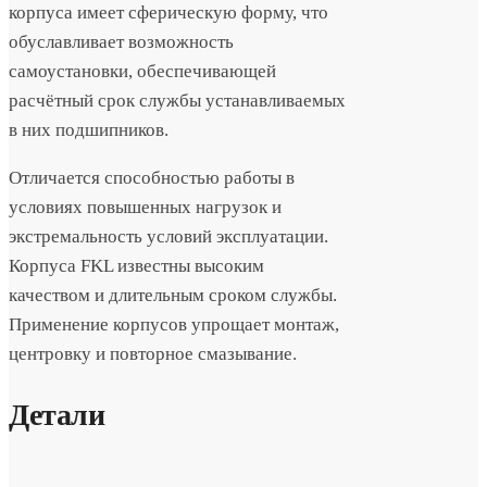
корпуса имеет сферическую форму, что
обуславливает возможность
самоустановки, обеспечивающей
расчётный срок службы устанавливаемых
в них подшипников.
Отличается способностью работы в
условиях повышенных нагрузок и
экстремальность условий эксплуатации.
Корпуса FKL известны высоким
качеством и длительным сроком службы.
Применение корпусов упрощает монтаж,
центровку и повторное смазывание.
Детали