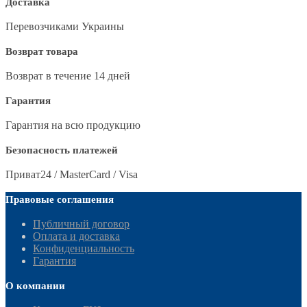
Доставка
Перевозчиками Украины
Возврат товара
Возврат в течение 14 дней
Гарантия
Гарантия на всю продукцию
Безопасность платежей
Приват24 / MasterCard / Visa
Правовые соглашения
Публичный договор
Оплата и доставка
Конфиденциальность
Гарантия
О компании