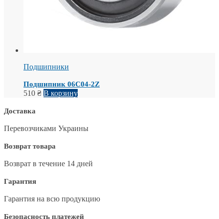
Подшипники
Подшипник 06С04-2Z
510
₴
В корзину
Доставка
Перевозчиками Украины
Возврат товара
Возврат в течение 14 дней
Гарантия
Гарантия на всю продукцию
Безопасность платежей