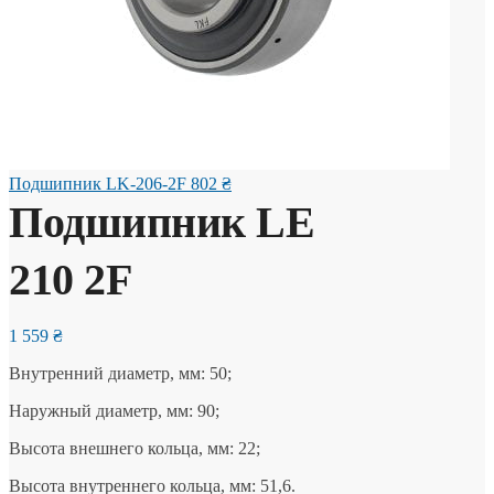
Подшипник LK-206-2F
802
₴
Подшипник LE
210 2F
1 559
₴
Внутренний диаметр, мм: 50;
Наружный диаметр, мм: 90;
Высота внешнего кольца, мм: 22;
Высота внутреннего кольца, мм: 51,6.