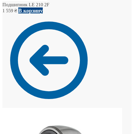
Подшипник LE 210 2F
В корзину
1 559
₴