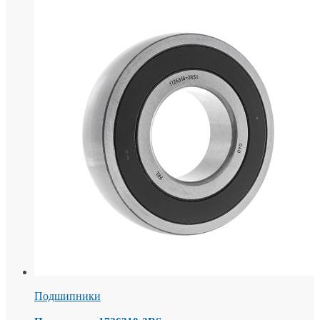
Подшипники