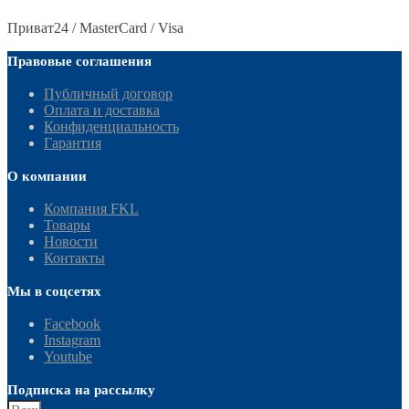
Приват24 / MasterCard / Visa
Правовые соглашения
Публичный договор
Оплата и доставка
Конфиденциальность
Гарантия
О компании
Компания FKL
Товары
Новости
Контакты
Мы в соцсетях
Facebook
Instagram
Youtube
Подписка на рассылку