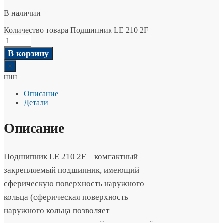
В наличии
Количество товара Подшипник LE 210 2F
В корзину
×
ннн
Описание
Детали
Описание
Подшипник LE 210 2F – компактный
закрепляемый подшипник, имеющий
сферическую поверхность наружного
кольца (сферическая поверхность
наружного кольца позволяет