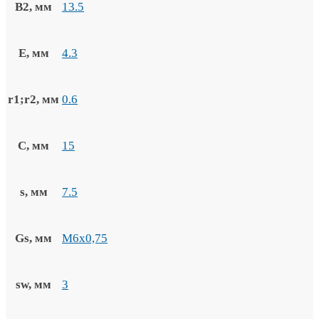
B2, мм
13.5
E, мм
4.3
r1;r2, мм
0.6
C, мм
15
s, мм
7.5
Gs, мм
M6x0,75
sw, мм
3