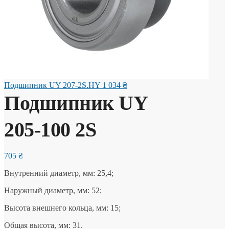
Подшипник UY 207-2S.HY
1 034
₴
Подшипник UY
205-100 2S
705
₴
Внутренний диаметр, мм: 25,4;
Наружный диаметр, мм: 52;
Высота внешнего кольца, мм: 15;
Общая высота, мм: 31.