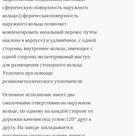
сферическую поверхность наружного
кольца (сферическая поверхность
наружного кольца позволяет
компенсировать начальный перекос путём
наклона в корпусе) и удлинённое, с одной
стороны, внутреннее кольцо, имеющее с
одной стороны эксцентриковый выступ
для размещения стопорного кольца.
Уплотнен при помощи
резинометаллического уплотнителя.
Основное исполнение имеет два
смазочными отверстиями на наружном
кольце, по одному на каждой стороне от
дорожки качения под углом 120° друг к
другу. На заводе закладывается
пластичная смазка на основе лития и