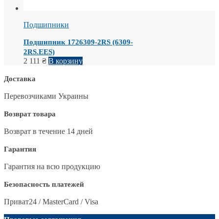
Подшипники
Подшипник 1726309-2RS (6309-
2RS.EES)
2 111
₴
В корзину
Доставка
Перевозчиками Украины
Возврат товара
Возврат в течение 14 дней
Гарантия
Гарантия на всю продукцию
Безопасность платежей
Приват24 / MasterCard / Visa