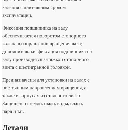
кальция с длительным сроком
эксплуатации.
Фиксация подшипника на валу
обеспечивается поворотом стопорного
кольца в направлении вращения вала;
дополнительная фиксация подшипника на
валу производится затяжкой стопорного
винта с шестигранной головкой.
Предназначены для установки на валах с
постоянным направлением вращения, а
также в корпусах из стального листа.
Защищён от земли, пыли, воды, влаги,
пара и т.п.
Детали