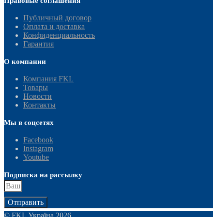
Правовые соглашения
Публичный договор
Оплата и доставка
Конфиденциальность
Гарантия
О компании
Компания FKL
Товары
Новости
Контакты
Мы в соцсетях
Facebook
Instagram
Youtube
Подписка на рассылку
Отправить
© FKL Україна 2026