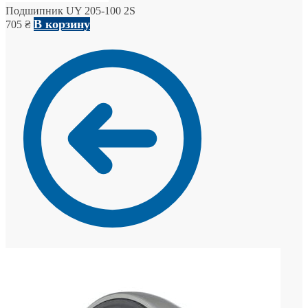
Подшипник UY 205-100 2S
В корзину
705
₴