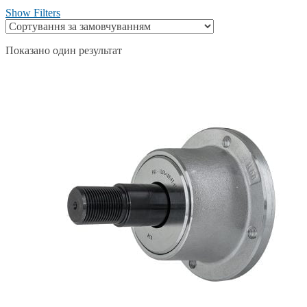
Show Filters
Показано один результат