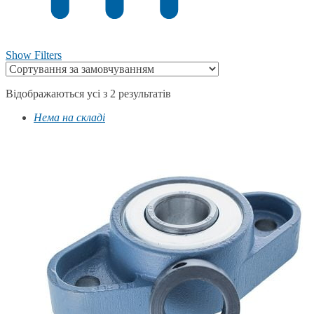
Show Filters
Відображаються усі з 2 результатів
Нема на складі