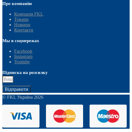
Про компанію
Компанія FKL
Товари
Новини
Контакти
Мы в соцмережах
Facebook
Instagram
Youtube
Підписка на розсилку
Відправити
© FKL Україна 2026