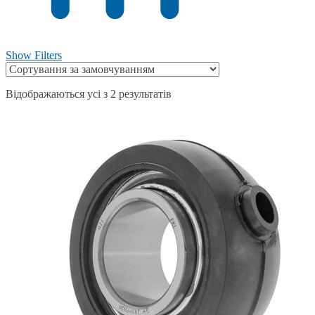
Show Filters
Відображаються усі з 2 результатів