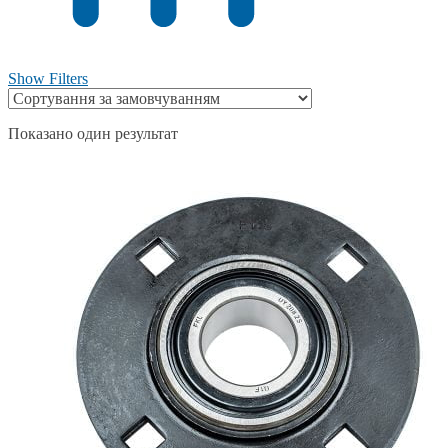
Show Filters
Показано один результат