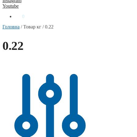
Instagram
Youtube
0
₴
0
Головна
/
Товар кг
/
0.22
0.22