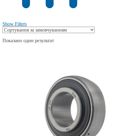
Show Filters
Показано один результат