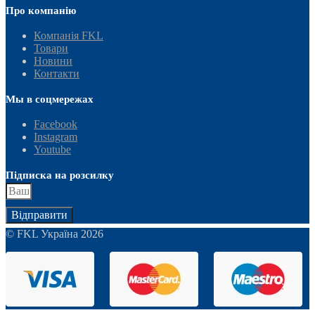
Про компанію
Компанія FKL
Товари
Новини
Контакти
Мы в соцмережах
Facebook
Instagram
Youtube
Підписка на розсилку
Відправити
© FKL Україна 2026