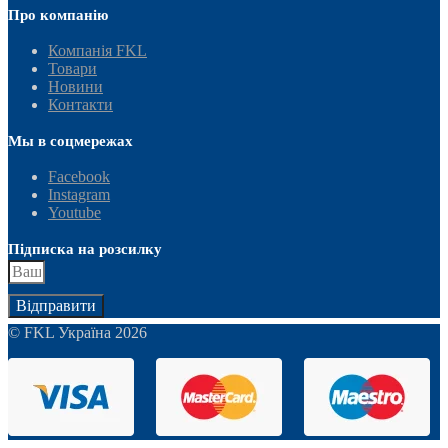
Про компанію
Компанія FKL
Товари
Новини
Контакти
Мы в соцмережах
Facebook
Instagram
Youtube
Підписка на розсилку
Відправити
© FKL Україна 2026