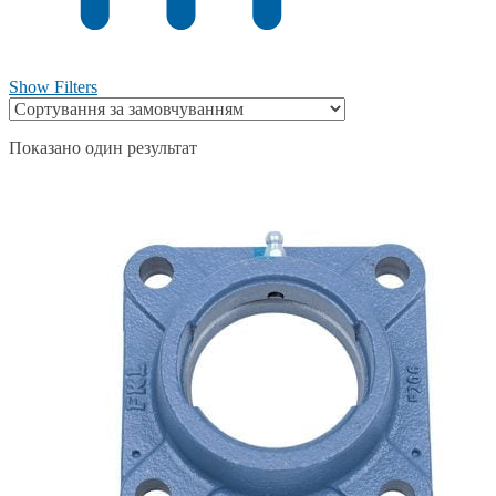
Show Filters
Показано один результат