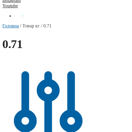
Instagram
Youtube
0
₴
0
Головна
/
Товар кг
/
0.71
0.71