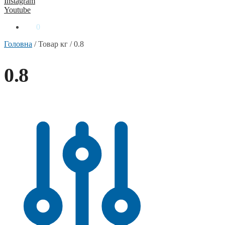
Instagram
Youtube
0
₴
0
Головна
/
Товар кг
/
0.8
0.8