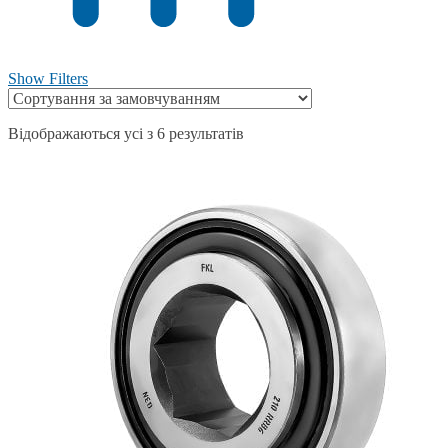
Show Filters
Відображаються усі з 6 результатів