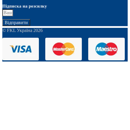
Підписка на розсилку
Відправити
© FKL Україна 2026