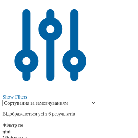
Show Filters
Відображаються усі з 6 результатів
Фільтр по
ціні
Мінімальна